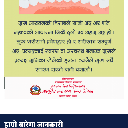
हाम्रो बारेमा जानकारी