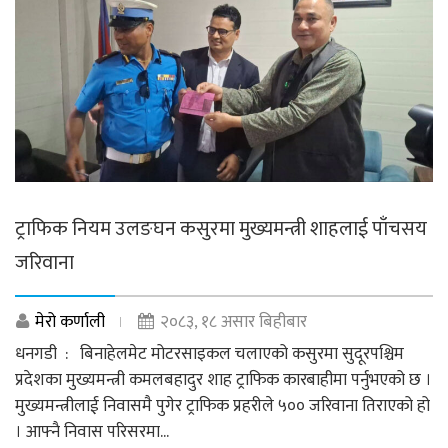
ट्राफिक नियम उलङघन कसुरमा मुख्यमन्त्री शाहलाई पाँचसय
जरिवाना
मेरो कर्णाली
२०८३, १८ असार बिहीबार
धनगडी : बिनाहेलमेट मोटरसाइकल चलाएको कसुरमा सुदूरपश्चिम
प्रदेशका मुख्यमन्त्री कमलबहादुर शाह ट्राफिक कारबाहीमा पर्नुभएको छ ।
मुख्यमन्त्रीलाई निवासमै पुगेर ट्राफिक प्रहरीले ५०० जरिवाना तिराएको हो
। आफ्नै निवास परिसरमा...