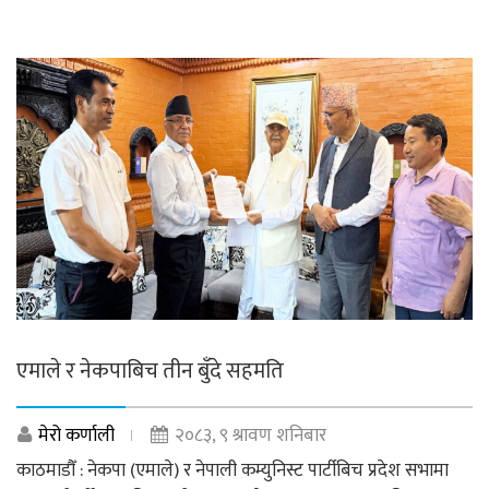
एमाले र नेकपाबिच तीन बुँदे सहमति
मेरो कर्णाली
२०८३, ९ श्रावण शनिबार
काठमाडौँ : नेकपा (एमाले) र नेपाली कम्युनिस्ट पार्टीबिच प्रदेश सभामा