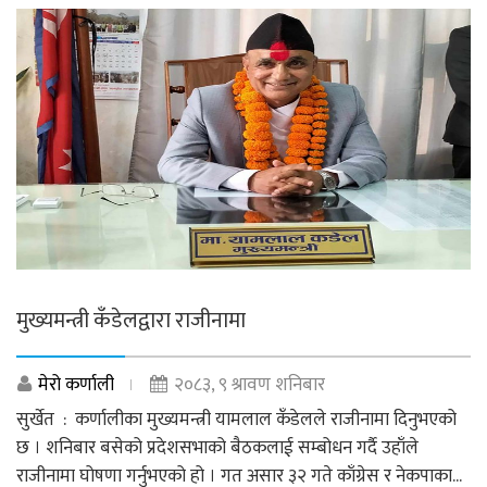
मुख्यमन्त्री कँडेलद्वारा राजीनामा
मेरो कर्णाली
२०८३, ९ श्रावण शनिबार
सुर्खेत : कर्णालीका मुख्यमन्त्री यामलाल कँडेलले राजीनामा दिनुभएको
छ । शनिबार बसेको प्रदेशसभाको बैठकलाई सम्बोधन गर्दै उहाँले
राजीनामा घोषणा गर्नुभएको हो । गत असार ३२ गते काँग्रेस र नेकपाका...