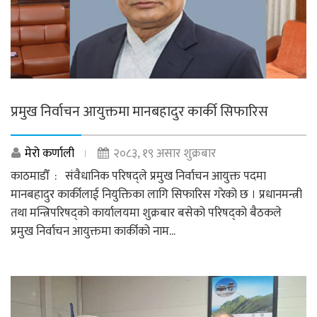
प्रमुख निर्वाचन आयुक्तमा मानबहादुर कार्की सिफारिस
मेरो कर्णाली
२०८३, १९ असार शुक्रबार
काठमाडौँ : संवैधानिक परिषद्ले प्रमुख निर्वाचन आयुक्त पदमा
मानबहादुर कार्कीलाई नियुक्तिका लागि सिफारिस गरेको छ । प्रधानमन्त्री
तथा मन्त्रिपरिषद्को कार्यालयमा शुक्रबार बसेको परिषद्को बैठकले
प्रमुख निर्वाचन आयुक्तमा कार्कीको नाम...