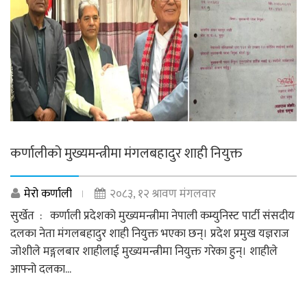
कर्णालीको मुख्यमन्त्रीमा मंगलबहादुर शाही नियुक्त
मेरो कर्णाली
२०८३, १२ श्रावण मंगलवार
सुर्खेत : कर्णाली प्रदेशको मुख्यमन्त्रीमा नेपाली कम्युनिस्ट पार्टी संसदीय
दलका नेता मंगलबहादुर शाही नियुक्त भएका छन्। प्रदेश प्रमुख यज्ञराज
जोशीले मङ्गलबार शाहीलाई मुख्यमन्त्रीमा नियुक्त गरेका हुन्। शाहीले
आफ्नो दलका...