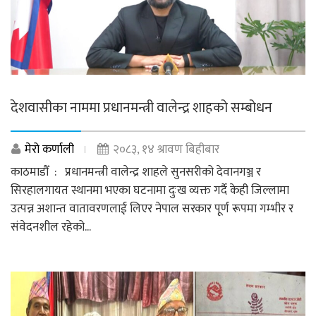
देशवासीका नाममा प्रधानमन्त्री वालेन्द्र शाहको सम्बोधन
मेरो कर्णाली
२०८३, १४ श्रावण बिहीबार
काठमाडौँ : प्रधानमन्त्री वालेन्द्र शाहले सुनसरीको देवानगञ्ज र
सिरहालगायत स्थानमा भएका घटनामा दुःख व्यक्त गर्दै केही जिल्लामा
उत्पन्न अशान्त वातावरणलाई लिएर नेपाल सरकार पूर्ण रूपमा गम्भीर र
संवेदनशील रहेको...