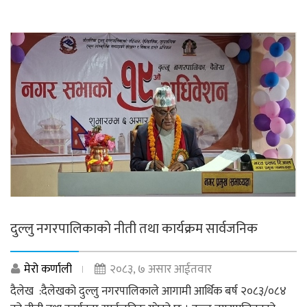
दुल्लु नगरपालिकाको नीती तथा कार्यक्रम सार्वजनिक
मेरो कर्णाली
२०८३, ७ असार आईतवार
दैलेख :दैलेखको दुल्लु नगरपालिकाले आगामी आर्थिक बर्ष २०८३/०८४