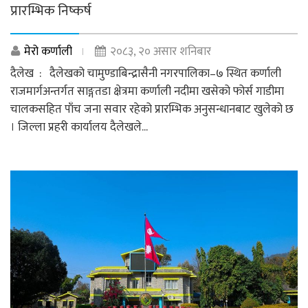
प्रारम्भिक निष्कर्ष
मेरो कर्णाली
२०८३, २० असार शनिबार
दैलेख : दैलेखको चामुण्डाबिन्द्रासैनी नगरपालिका–७ स्थित कर्णाली
राजमार्गअन्तर्गत साङ्गतडा क्षेत्रमा कर्णाली नदीमा खसेको फोर्स गाडीमा
चालकसहित पाँच जना सवार रहेको प्रारम्भिक अनुसन्धानबाट खुलेको छ
। जिल्ला प्रहरी कार्यालय दैलेखले...