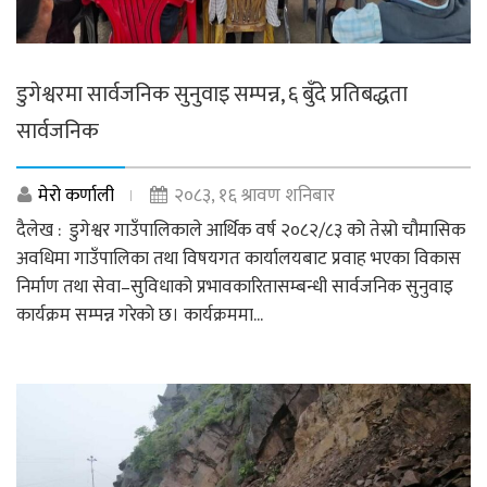
डुगेश्वरमा सार्वजनिक सुनुवाइ सम्पन्न, ६ बुँदे प्रतिबद्धता
सार्वजनिक
मेरो कर्णाली
२०८३, १६ श्रावण शनिबार
दैलेख : डुगेश्वर गाउँपालिकाले आर्थिक वर्ष २०८२/८३ को तेस्रो चौमासिक
अवधिमा गाउँपालिका तथा विषयगत कार्यालयबाट प्रवाह भएका विकास
निर्माण तथा सेवा–सुविधाको प्रभावकारितासम्बन्धी सार्वजनिक सुनुवाइ
कार्यक्रम सम्पन्न गरेको छ। कार्यक्रममा...