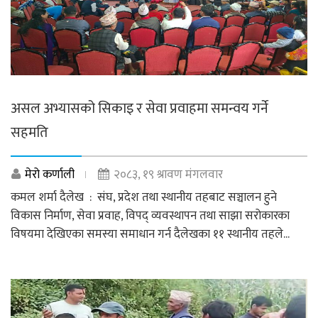
असल अभ्यासको सिकाइ र सेवा प्रवाहमा समन्वय गर्ने
सहमति
मेरो कर्णाली
२०८३, १९ श्रावण मंगलवार
कमल शर्मा दैलेख : संघ, प्रदेश तथा स्थानीय तहबाट सञ्चालन हुने
विकास निर्माण, सेवा प्रवाह, विपद् व्यवस्थापन तथा साझा सरोकारका
विषयमा देखिएका समस्या समाधान गर्न दैलेखका ११ स्थानीय तहले...