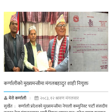
कर्णालीको मुख्यमन्त्रीमा मंगलबहादुर शाही नियुक्त
मेरो कर्णाली
२०८३, १२ श्रावण मंगलवार
सुर्खेत : कर्णाली प्रदेशको मुख्यमन्त्रीमा नेपाली कम्युनिस्ट पार्टी संसदीय