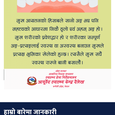
हाम्रो बारेमा जानकारी