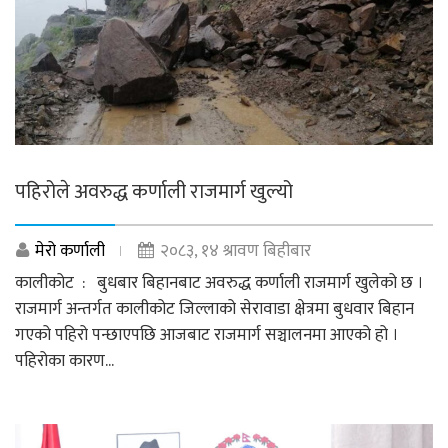
पहिरोले अवरुद्ध कर्णाली राजमार्ग खुल्यो
मेरो कर्णाली
२०८३, १४ श्रावण बिहीबार
कालीकोट : बुधबार बिहानबाट अवरुद्ध कर्णाली राजमार्ग खुलेको छ ।
राजमार्ग अन्तर्गत कालीकोट जिल्लाको सेरावाडा क्षेत्रमा बुधवार बिहान
गएको पहिरो पन्छाएपछि आजबाट राजमार्ग सञ्चालनमा आएको हो ।
पहिरोका कारण...