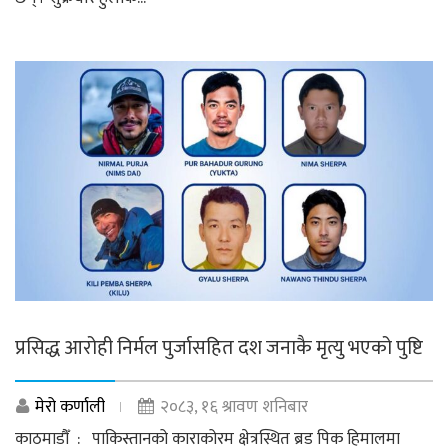
प्रसिद्ध आरोही निर्मल पुर्जासहित दश जनाकै मृत्यु भएको पुष्टि
मेरो कर्णाली
२०८३, १६ श्रावण शनिबार
काठमाडौँ : पाकिस्तानको काराकोरम क्षेत्रस्थित ब्रड पिक हिमालमा