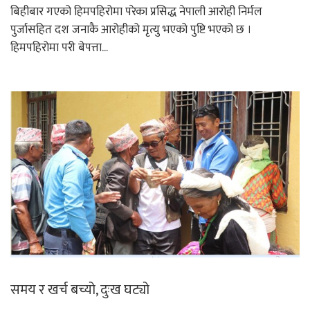
बिहीबार गएको हिमपहिरोमा परेका प्रसिद्ध नेपाली आरोही निर्मल
पुर्जासहित दश जनाकै आरोहीको मृत्यु भएको पुष्टि भएको छ ।
हिमपहिरोमा परी बेपत्ता...
समय र खर्च बच्यो, दुःख घट्यो