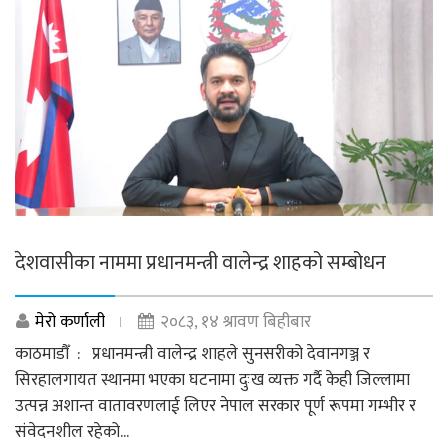
देशवासीका नाममा प्रधानमन्त्री वालेन्द्र शाहको सम्बोधन
मेरो कर्णाली
२०८३, १४ श्रावण बिहीबार
काठमाडौँ : प्रधानमन्त्री वालेन्द्र शाहले सुनसरीको देवानगञ्ज र
सिरहालगायत स्थानमा भएका घटनामा दुःख व्यक्त गर्दै केही जिल्लामा
उत्पन्न अशान्त वातावरणलाई लिएर नेपाल सरकार पूर्ण रूपमा गम्भीर र
संवेदनशील रहेको...