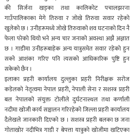
की सिर्जना खड्का तथा कालिकोट पचालझरना
गाउँपालिकाका मेगे तिरुवा र जोखे तिरुवा सवार रहेको
खुलेको छ । उनीहरूमध्ये जोखे तिरुवाको शव घटनाको दिन नै
फेला परेको थियो भने अन्य चार जनाको अवस्था अझै अज्ञात
छ । गाडीमा उनीहरूबाहेक अन्य यात्रुसमेत सवार रहेको हुन
सक्ने आशंका गरिए पनि त्यसको आधिकारिक पुष्टि हुन
सकेको छैन ।
इलाका प्रहरी कार्यालय दुल्लुका प्रहरी निरीक्षक सरोज
कडेलको नेतृत्वमा नेपाल प्रहरी, नेपाली सेना र सशस्त्र प्रहरी
बल नेपालको संयुक्त टोलीले दुर्घटनास्थल तथा कर्णाली
नदीमा खोजी कार्य सञ्चालन गरिरहेको जिल्ला प्रहरी कार्यालय
दैलेखले जानकारी दिएको छ । सशस्त्र प्रहरी बलका छ जना
गोताखोर नदीभित्र गाडी र बेपत्ता यात्रुको खोजीमा खटिएका