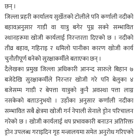
छन् ।
जिल्ला प्रहरी कार्यालय सुर्खेतको टोलीले पनि कर्णाली नदीको
बहावअनुसार गाडी वा यात्रु बगेर पुग्न सक्ने सम्भावित
स्थानहरूमा खोजी कार्यलाई निरन्तरता दिएको छ । नदीको
तीव्र बहाव, गहिराइ र धमिलो पानीका कारण खोजी कार्य
चुनौतीपूर्ण बनेको सुरक्षाकर्मीले बताएका छन् ।
दैलेखका प्रमुख जिल्ला अधिकारी आनन्द सारुले बिहान ७
बजेदेखि सुरक्षाकर्मीले निरन्तर खोजी गरे पनि बेलुका ४
बजेसम्म गाडी र बेपत्ता यात्रुको कुनै अवस्था पत्ता लाग्न
नसकेको बताउनुभयो । उहाँका अनुसार कर्णाली नदीका
सम्भावित सबै क्षेत्रमा खोजी गर्न नेपाली सेनाले ड्रोन परिचालन
गरेको छ । खोजी कार्यलाई थप प्रभावकारी बनाउन अतिरिक्त
ड्रोन उपलब्ध गराइदिन गृह मन्त्रालयमा समेत अनुरोध गरिएको