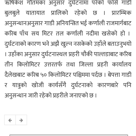
ऋषिकेश गौतमका अनुसार दुर्घटनामा परेको फोर्स गाडी
बुलबुले यातायात प्रालिको रहेको छ । प्रारम्भिक
अनुसन्धानअनुसार गाडी अनियन्त्रित भई कर्णाली राजमार्गबाट
करिब पाँच सय मिटर तल कर्णाली नदीमा खसेको हो ।
दुर्घटनाको कारण भने अझै खुल्न नसकेको उहाँले बताउनुभयो
। उहाँका अनुसार दुर्घटनास्थल प्रहरी चौकी पाल्तडाबाट करिब
तीन किलोमिटर उत्तरतर्फ तथा जिल्ला प्रहरी कार्यालय
दैलेखबाट करिब ५० किलोमिटर पश्चिममा पर्दछ । बेपत्ता गाडी
र यात्रुको खोजी कार्यसँगै दुर्घटनाको कारणबारे पनि
अनुसन्धान जारी रहेको प्रहरीले जनाएको छ ।