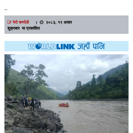
..
मेरो कर्णाली
।
२०८३, १९ असार
शुक्रबार मा प्रकाशित