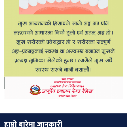
हाम्रो बारेमा जानकारी