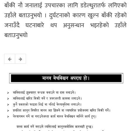
बाँकी नौ जनालाई उपचारका लागि डडेल्धुरातर्फ लगिएको
उहाँले बताउनुभयो । दुर्घटनाको कारण खुल्न बाँकी रहेको
जनाउँदै घटनाबारे थप अनुसन्धान भइरहेको उहाँले
बताउनुभयो