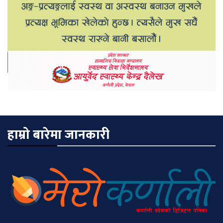
हाम्रो बारेमा जानकारी