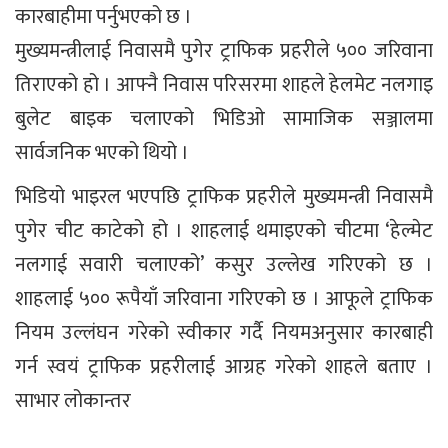
कारबाहीमा पर्नुभएको छ ।
मुख्यमन्त्रीलाई निवासमै पुगेर ट्राफिक प्रहरीले ५०० जरिवाना
तिराएको हो । आफ्नै निवास परिसरमा शाहले हेलमेट नलगाइ
बुलेट बाइक चलाएको भिडिओ सामाजिक सञ्जालमा
सार्वजनिक भएको थियो ।
भिडियो भाइरल भएपछि ट्राफिक प्रहरीले मुख्यमन्त्री निवासमै
पुगेर चीट काटेको हो । शाहलाई थमाइएको चीटमा ‘हेल्मेट
नलगाई सवारी चलाएको’ कसुर उल्लेख गरिएको छ ।
शाहलाई ५०० रूपैयाँ जरिवाना गरिएको छ । आफूले ट्राफिक
नियम उल्लंघन गरेको स्वीकार गर्दै नियमअनुसार कारबाही
गर्न स्वयं ट्राफिक प्रहरीलाई आग्रह गरेको शाहले बताए ।
साभार लोकान्तर