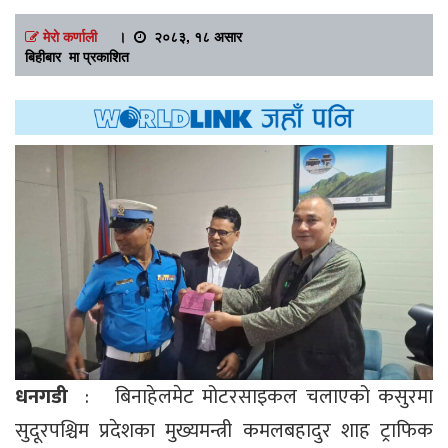
मेरो कर्णाली
।
२०८३, १८ असार
बिहीबार मा प्रकाशित
धनगडी
: बिनाहेलमेट मोटरसाइकल चलाएको कसुरमा
सुदूरपश्चिम प्रदेशका मुख्यमन्त्री कमलबहादुर शाह ट्राफिक