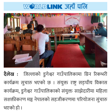
दैलेख :
जिल्लाको डुगेश्वर गाउँपालिकामा ग्रिन रिकभरी
कार्यक्रम सुचारु भएको छ । संयुक्त राष्ट्र सङ्घीय विकास
कार्यक्रम, डुगेश्वर गाउँपालिकाको संयुक्त साझेदारीमा महिला
सशक्तीकरण मञ्च नेपालको सहजीकरणमा परियोजना सुंचारु
भएको हो ।