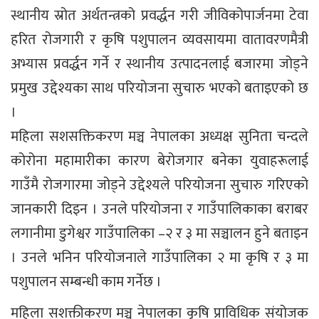
स्थानीय स्रोत अर्थतन्त्रको प्रवर्द्धन गरी जीविकोपार्जनमा टेवा
हरित रोजगारी र कृषि पशुपालन व्यवसायमा वातावरणमैत्री
अभ्यास प्रवर्द्धन गर्ने र स्थानीय उत्पादनलाई बजारमा जोड्ने
प्रमुख उद्देश्यका साथ परियोजना सुचारु भएको बताइएको छ
।
महिला सशसक्तिकरण मञ्च नेपालका अध्यक्ष सुनिता चन्दले
कोरोना महामारीका कारण बेरोजगार बनेका युवाहरूलाई
गाउँमै रोजगारमा जोड्ने उद्देश्यले परियोजना सुचारु गरिएको
जानकारी दिइन । उनले परियोजना र गाउँपालिकाका बराबर
लगानीमा डुगेश्वर गाउँपालिका –२ र ३ मा सञ्चालन हुने बताइन
। उनले भनिन परियोजनाले गाउँपालिका २ मा कृषि र ३ मा
पशुपालन सम्बन्धी काम गर्नेछ ।
महिला सशक्तीकरण मञ्च नेपालका कृषि प्राविधिक संयोजक