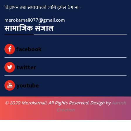
बिज्ञापन तथा समाचारकाे लागि इमेल ठेगाना :
merokarnali077@gmail.com
सामाजिक संजाल
facebook
twitter
youtube
© 2020 Merokarnali. All Rights Reserved. Desigh by
Aarush
Creation
BACK TO TOP