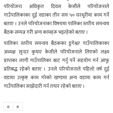
परियोजना अधिकृत दिवस केसीले परियोजनाले
गाउँपालिकाका दुई वडाका तीन सय ५० घरधुरीमा काम गर्ने
बताए । उनले परियोजनाका विषयमा पालिका स्तरीय समन्वय
बैठक सम्पन्न गरी अन्य कामहरू भइरहेको बताए ।
पालिका स्तरीय समन्वय बैठकका डुगेश्वर गाउँपालिकाका
अध्यक्ष सुन्दर कुमार केसीले परियोजनाले लिएको लक्ष्य
प्राप्तका लागी गाउँपालिका बाट गर्नु पर्ने सहयोग गर्न आफू
प्रतिबद्ध रहेको बताए । उनले परियोजनाले पहिलो वर्ष दुई
वडामा उत्कृष्ट काम गरेको खण्डमा अन्य वडामा काम गर्न
गाउँपालिका साझेदारी गर्न तयार रहेको बताए ।