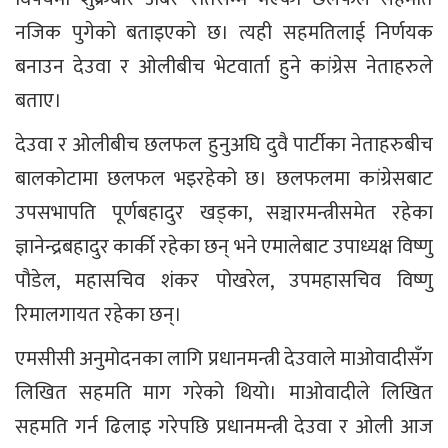
नजिक पुगेको बताइएको छ। त्यही सहमतिलाई निर्णयक
बनाउन देउवा र ओलीबीच भेटवार्ता हुने कांग्रेस नेताहरुले
बताए।
देउवा र ओलीबीच छलफल हुनुअघि दुवै पार्टीका नेताहरुबीच
बालकोटामा छलफल भइरहेको छ। छलफलमा कांग्रेसबाट
उपसभापति पूर्णबहादुर खड्का, सञ्चारमन्त्रीसमेत रहेका
ज्ञानेन्द्रबहादुर कार्की रहेका छन् भने एमालेबाट उपाध्यक्ष विष्णु
पौडेल, महासचिव शंकर पोखरेल, उपमहासचिव विष्णु
रिमालगायत रहेका छन्।
एमसीसी अनुमोदनका लागि प्रधानमन्त्री देउवाले माओवादीसँग
लिखित सहमति माग गरेको थियो। माओवादीले लिखित
सहमति गर्न ढिलाइ गरेपछि प्रधानमन्त्री देउवा र ओली आज