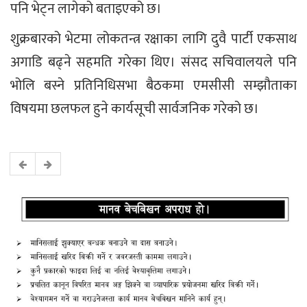
पनि भेट्न लागेको बताइएको छ।
शुक्रबारको भेटमा लोकतन्त्र रक्षाका लागि दुवै पार्टी एकसाथ
अगाडि बढ्ने सहमति गरेका थिए। संसद सचिवालयले पनि
भोलि बस्ने प्रतिनिधिसभा बैठकमा एमसीसी सम्झौताका
विषयमा छलफल हुने कार्यसूची सार्वजनिक गरेको छ।