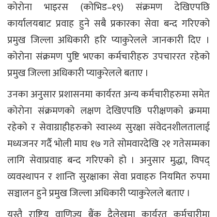
कोरोना भाइरस (कोभिड–१९) संक्रमण देखिएपछि
कार्यालयबाट प्रवाह हुने सबै प्रकारका सेवा बन्द गरिएको
प्रमुख जिल्ला अधिकारी हरि प्याकुरेलले जानकारी दिए ।
कोरोना संक्रमण पुष्टि भएका कर्मचारीहरु उपचाररत रहेको
प्रमुख जिल्ला अधिकारी प्याकुरेलले बताए ।
उनका अनुसार प्रशासनमा कार्यरत अन्य कर्मचारीहरुमा समेत
कोरोना संक्रमणको लक्षण देखिएपछि परीक्षणको क्रममा
रहेको र सेवाग्राहीहरुको स्वास्थ्य सुरक्षा संवेदनशीलतालाई
मध्यजनर गर्दै भोली माघ १७ गते सोमवारदेखि २१ गतेसम्मका
लागि सेवाप्रवाह बन्द गरिएको हो । अनुसार मुद्धा, विपद्
व्यवस्थापन र शान्ति सुरक्षाका सेवा प्रवाहरु नियमित रुपमा
सञ्चालन हुने प्रमुख जिल्ला अधिकारी प्याकुरेलले बताए ।
यस्तै राष्ट्रिय वाणिज्य बैंक दैलेखमा कार्यरत कर्मचारीमा