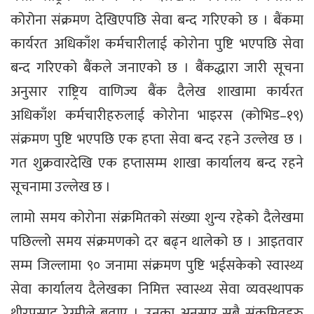
कोरोना संक्रमण देखिएपछि सेवा बन्द गरिएको छ । बैंकमा
कार्यरत अधिकाँश कर्मचारीलाई कोरोना पुष्टि भएपछि सेवा
बन्द गरिएको बैंकले जनाएको छ । बैंकद्धारा जारी सूचना
अनुसार राष्ट्रिय वाणिज्य बैंक दैलेख शाखामा कार्यरत
अधिकाँश कर्मचारीहरुलाई कोरोना भाइरस (कोभिड–१९)
संक्रमण पुष्टि भएपछि एक हप्ता सेवा बन्द रहने उल्लेख छ ।
गत शुक्रवारदेखि एक हप्तासम्म शाखा कार्यालय बन्द रहने
सूचनामा उल्लेख छ ।
लामो समय कोरोना संक्रमितको संख्या शुन्य रहेको दैलेखमा
पछिल्लो समय संक्रमणको दर बढ्न थालेको छ । आइतवार
सम्म जिल्लामा ९० जनामा संक्रमण पुष्टि भईसकेको स्वास्थ्य
सेवा कार्यालय दैलेखका निमित्त स्वास्थ्य सेवा व्यवस्थापक
थीरप्रसाद रेग्मीले बताए । उनका अनुसार सबै संक्रमितहरु