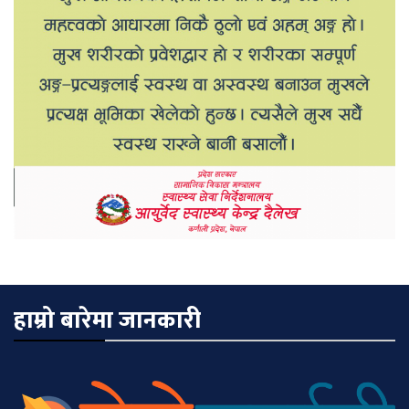
हाम्रो बारेमा जानकारी