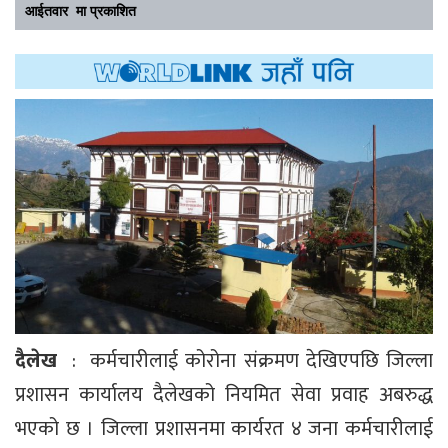
आईतवार मा प्रकाशित
दैलेख
: कर्मचारीलाई कोरोना संक्रमण देखिएपछि जिल्ला
प्रशासन कार्यालय दैलेखको नियमित सेवा प्रवाह अबरुद्ध
भएको छ । जिल्ला प्रशासनमा कार्यरत ४ जना कर्मचारीलाई