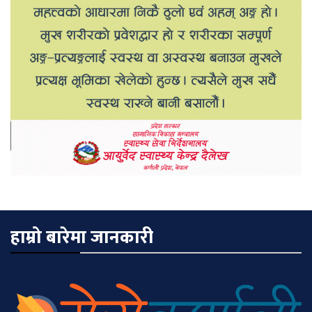
हाम्रो बारेमा जानकारी