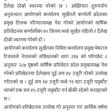
दैलेख दोस्रो स्थानमा परेको छ । अख्तियार दुरुपयोग
अनुसन्धान आयोगको कार्यालय सुर्खेतले कर्णाली प्रदेशका
प्रमुख तिलक परियारसमक्ष पेश गरेको आयोगको वार्षिक
प्रतिवेदनमा कर्णालीका १० जिल्ला मध्ये सुर्खेत पहिलो र दैलेख
दोस्रो स्थानमा परेको हो ।
आयोगको कार्यालय सुर्खेतका निमित्त कार्यालय प्रमुख भेषराज
रिजालले नेपालको संविधानको धारा २९४ को परिच्छेद ८
अनुसार २८७ पृष्ठको वार्षिक प्रतिवेदन प्रदेश प्रमुखसमक्ष पेश
गरेको प्रतिबेदनमा दैलेखमा दुई सय १४ उजुरी परेको उल्लेख
गरिएको छ । दुई सय १४ उजुरी मध्ये ९९ वटा उजुरी पछ्र्यौट
भएको एक सय १५ उजुरी पछ्र्यौट गर्न बाँकी रहेको जनाइएको
छ ।
आयोगको प्रतिबेदनमा उल्लेख गरे अनुसार गत आर्थिक वर्षमा