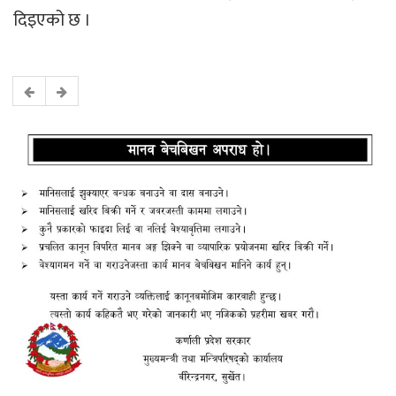
दिइएको छ ।