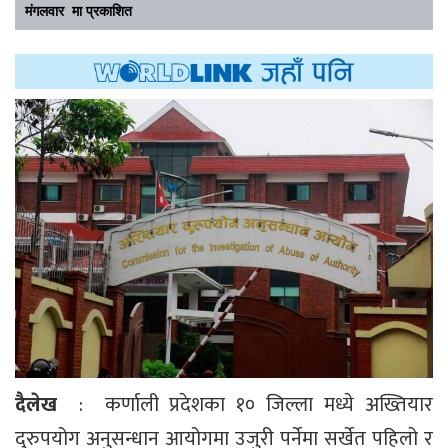
मंगलवार मा प्रकाशित
दैलेख
: कर्णाली प्रदेशका १० जिल्ला मध्ये अख्तियार
दुरुपयोग अनुसन्धान आयोगमा उजुरी पर्नेमा सर्खेत पहिलो र