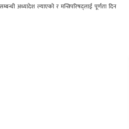
न्धी अध्यादेश ल्याएको र मन्त्रिपरिषद्लाई पूर्णता दिन