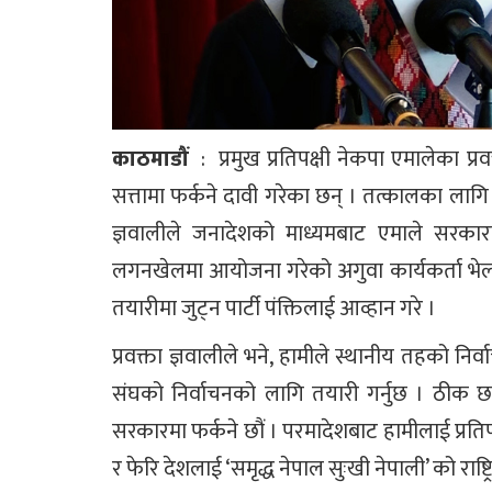
काठमाडौं
: प्रमुख प्रतिपक्षी नेकपा एमालेका प्रव
सत्तामा फर्कने दावी गरेका छन् । तत्कालका लाग
ज्ञवालीले जनादेशको माध्यमबाट एमाले सरकार
लगनखेलमा आयोजना गरेको अगुवा कार्यकर्ता भेलाम
तयारीमा जुट्न पार्टी पंक्तिलाई आव्हान गरे ।
प्रवक्ता ज्ञवालीले भने, हामीले स्थानीय तहको निर
संघको निर्वाचनको लागि तयारी गर्नुछ । ठीक 
सरकारमा फर्कने छौं । परमादेशबाट हामीलाई प्रति
र फेरि देशलाई ‘समृद्ध नेपाल सुःखी नेपाली’ को राष्