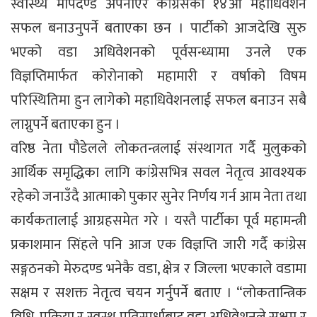
स्वास्थ्य मापदण्ड अपनाएर कांग्रेसको १४औँ महाधिवेशन
सफल बनाउनुपर्ने बताएका छन । पार्टीको आजदेखि सुरु
भएको वडा अधिवेशनको पूर्वसन्ध्यामा उनले एक
विज्ञप्तिमार्फत कोरोनाको महामारी र वर्षाको विषम
परिस्थितिमा हुन लागेको महाधिवेशनलाई सफल बनाउन सबै
लाग्नुपर्ने बताएका हुन ।
वरिष्ठ नेता पौडेलले लोकतन्त्रलाई संस्थागत गर्दै मुलुकको
आर्थिक समृद्धिका लागि कांग्रेसभित्र सवल नेतृत्व आवश्यक
रहेको जनाउँदै आत्माको पुकार सुनेर निर्णय गर्न आम नेता तथा
कार्यकतालाई आग्रहसमेत गरे । यस्तै पार्टीका पूर्व महामन्त्री
प्रकाशमान सिंहले पनि आज एक विज्ञप्ति जारी गर्दै कांग्रेस
सङ्गठनको मेरुदण्ड भनेकै वडा, क्षेत्र र जिल्ला भएकाले वडामा
सक्षम र सशक्त नेतृत्व चयन गर्नुपर्ने बताए । “लोकतान्त्रिक