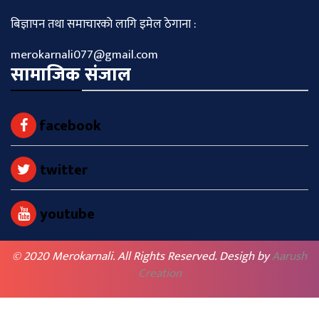
बिज्ञापन तथा समाचारकाे लागि इमेल ठेगाना :
merokarnali077@gmail.com
सामाजिक संजाल
facebook
twitter
youtube
© 2020 Merokarnali. All Rights Reserved. Desigh by
Aarush
Creation
BACK TO TOP