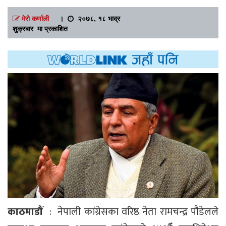
मेरो कर्णाली
।
२०७८, १८ भाद्र
शुक्रबार मा प्रकाशित
काठमाडौँ
: नेपाली कांग्रेसका वरिष्ठ नेता रामचन्द्र पौडेलले