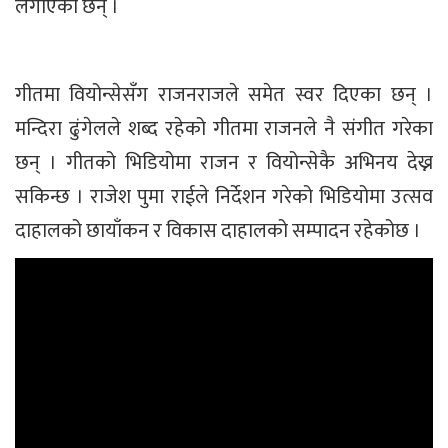
लगाएका छन् ।
गीतमा वियोन्सेसँग राजनराजले समेत स्वर दिएका छन् ।
मन्दिरा ढुंगेलले शब्द रहेको गीतमा राजनले नै संगीत गरेका
छन् । गीतको भिडियोमा राजन र वियोन्सेकै अभिनय देख्न
सकिन्छ । राजेश पुमा राईले निर्देशन गरेको भिडियोमा उत्सव
दाहालको छायाँकन र विकास दाहालको सम्पादन रहेकोछ ।