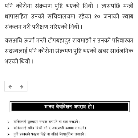
पनि कोरोना संक्रमण पुष्टि भएको थियो । त्यसपछि मन्त्री
थापासहित उनको सचिवालयमा रहेका १० जनाको स्वाब
संकलन गरी परीक्षण गरिएको थियो ।
यसअघि ऊर्जा मन्त्री टोपबहादुर रायमाझी र उनको परिवारका
सदस्यलाई पनि कोरोना संक्रमण पुष्टि भएको खबर सार्वजनिक
भएको थियो ।