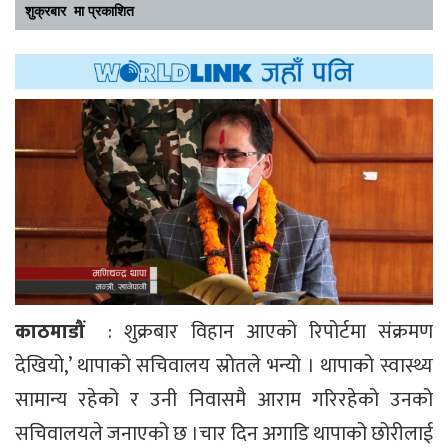
शुक्रबार मा प्रकाशित
काठमाडौं
: शुक्रबार विहान आएको रिपोर्टमा संक्रमण
देखियो,’ थापाको सचिवालय स्रोतले भन्यो । थापाको स्वास्थ्य
सामान्य रहेको र उनी निवासमै आराम गरिरहेको उनको
सचिवालयले जनाएको छ ।चार दिन अगाडि थापाको छोरीलाई