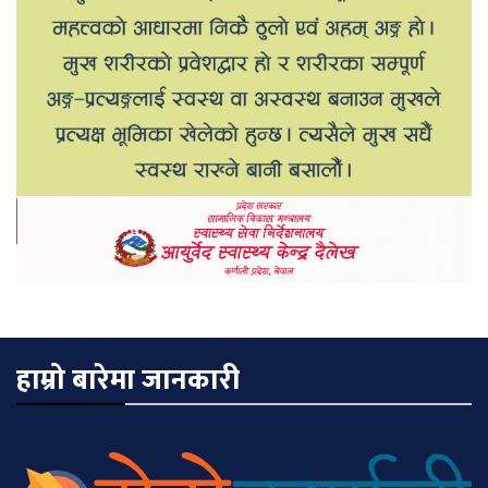
हाम्रो बारेमा जानकारी