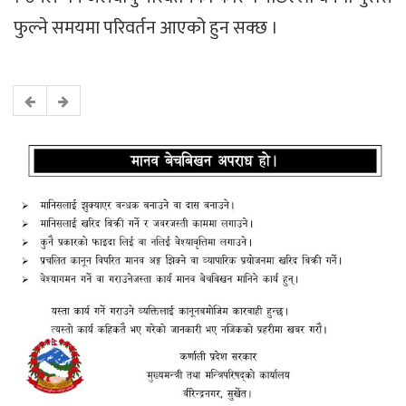
फुल्ने समयमा परिवर्तन आएको हुन सक्छ ।