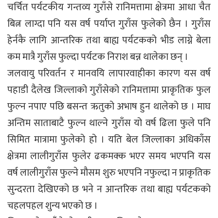
चर्चित पर्यटकीय गन्तव्य गुराँसे रानिमत्तामा क्षेत्रमा आधा चैत
बित्न लाग्दा पनि यस वर्ष पर्याप्त गुराँस फुलेको छैन । गुराँस
हेर्नकै लागि आन्तरिक तथा बाह्य पर्यटकको भीड लाग्ने बेला
कम मात्रै गुराँस फुल्दा पर्यटक निराश बन्न थालेका छन् ।
जलवायु परिवर्तन र मानवयि लापारवाहीका कारण यस वर्ष
पहाडी दैलेख जिल्लाको गुराँसेको रानिमत्तामा प्राकृतिक फुल
फुल्न नपाए पछि बसन्त ऋतुको अभाष हुन थालेको छ । माघ
अन्तिम साताबाटै फुल्न थाल्ने गुराँस यो वर्ष ढिला फुले पनि
सिमित मात्रामा फुलेको हो । यति बेल जिल्लाका अधिकाँस
क्षेत्रमा लालीगुराँस फुलेर ढकमक्क भएर समय भएपनि यस
वर्ष लालीगुराँस फुल्ने मौसम शुरु भएपनि नफुल्दा न प्राकृतिक
सुन्दरता देखिएको छ भने न आन्तरिक तथा बाह्य पर्यटकको
चहलपहल शुन्य भएको छ ।