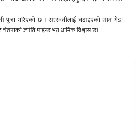
्वती पुजा गरिएको छ । सरस्वतीलाई चढाइएको सात गेडा
ाट चेतनाको ज्योति पाइन्छ भन्ने धार्मिक विश्वास छ।