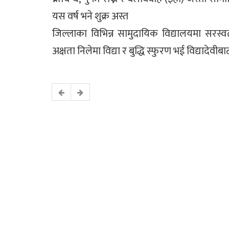
यस वर्ष भने शुक्र अस्त
जिल्लाका विभिन्न सामुदायिक विद्यालयमा सरस
अक्षता निलेमा विद्या र बुद्धि स्फुरण भई विद्यादेवीब