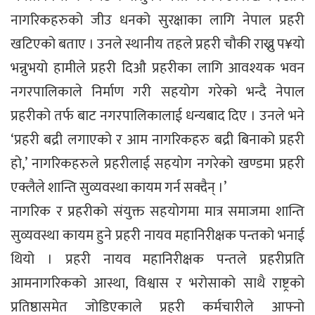
नागरिकहरुको जीउ धनको सुरक्षाका लागि नेपाल प्रहरी
खटिएको बताए । उनले स्थानीय तहले प्रहरी चौकी राख्नु प¥यो
भन्नुभयो हामीले प्रहरी दिऔ प्रहरीका लागि आवश्यक भवन
नगरपालिकाले निर्माण गरी सहयोग गरेको भन्दै नेपाल
प्रहरीको तर्फ बाट नगरपालिकालाई धन्यबाद दिए । उनले भने
‘प्रहरी बद्री लगाएको र आम नागरिकहरु बद्री बिनाको प्रहरी
हो,’ नागरिकहरुले प्रहरीलाई सहयोग नगरेको खण्डमा प्रहरी
एक्लैले शान्ति सुव्यवस्था कायम गर्न सक्दैन् ।’
नागरिक र प्रहरीको संयुक्त सहयोगमा मात्र समाजमा शान्ति
सुव्यवस्था कायम हुने प्रहरी नायव महानिरीक्षक पन्तको भनाई
थियो । प्रहरी नायव महानिरीक्षक पन्तले प्रहरीप्रति
आमनागरिकको आस्था, विश्वास र भरोसाको साथै राष्ट्रको
प्रतिष्ठासमेत जोडिएकाले प्रहरी कर्मचारीले आफ्नो