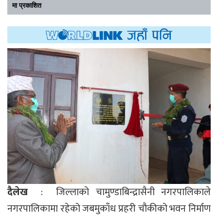
मा प्रकाशित
दैलेख
: जिल्लाको चामुण्डाबिन्द्रासैनी नगरपालिकाले
नगरपालिकामा रहेको जबमुकाँध प्रहरी चौकीको भवन निर्माण