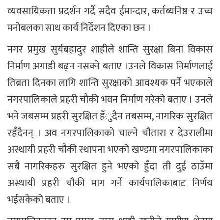
व्यवसायिकता प्रदर्शन गर्दै सदैव ईमान्दार, कर्तब्यनिष्ठ र उच्च
मनोबलका साथ कार्य निर्देशन दिएका छन ।
नगर प्रमुख सुर्यबहादुर शाहीले शान्ति सुरक्षा बिना विकास
निर्माण अगाडी बढ्न नसक्ने बताए ।उनले विकास निर्माणलाई
तिब्रता दिनका लागि शान्ति सुरक्षाको आवश्यक पर्ने भएकाले
नगरपालिकाले प्रहरी चौकी भवन निर्माण गरेको बताए । उनले
भने जबसम्म प्रहरी सुरक्षित हँुदैन तबसम्म, नागरिक सुरक्षित
रहँदैनन् । अव नगरपालिकाको चाल्ने चौतारा र देउरालीमा
अस्थायी प्रहरी चौकी स्थापना भएको खण्डमा नगरपालिकाका
सबै नागरिकहरु सुरक्षित हुने भएको हुँदा ती दुई ठाउँमा
अस्थायी प्रहरी चौकी माग गर्ने कार्यपालिकाबाट निर्णय
भईसकेको बताए ।