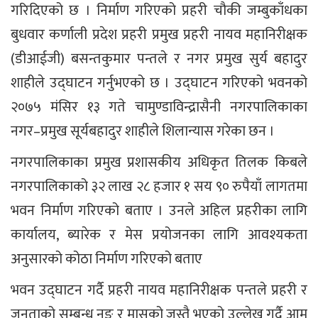
गरिदिएको छ । निर्माण गरिएको प्रहरी चौकी जम्बुकाँधका
बुधवार कर्णाली प्रदेश प्रहरी प्रमुख प्रहरी नायव महानिरीक्षक
(डीआईजी) बसन्तकुमार पन्तले र नगर प्रमुख सुर्य बहादुर
शाहीले उद्घाटन गर्नुभएको छ । उद्घाटन गरिएको भवनको
२०७५ मंसिर १३ गते चामुण्डाविन्द्रासैनी नगरपालिकाका
नगर–प्रमुख सूर्यबहादुर शाहीले शिलान्यास गरेका छन ।
नगरपालिकाका प्रमुख प्रशासकीय अधिकृत तिलक किबले
नगरपालिकाको ३२ लाख २८ हजार १ सय ९० रुपैयाँ लागतमा
भवन निर्माण गरिएको बताए । उनले अहिल प्रहरीका लागि
कार्यालय, ब्यारेक र मेस प्रयोजनका लागि आवश्यकता
अनुसारको कोठा निर्माण गरिएको बताए
भवन उद्घाटन गर्दै प्रहरी नायव महानिरीक्षक पन्तले प्रहरी र
जनताको सम्बन्ध नङ र मासुको जस्तै भएको उल्लेख गर्दै आम