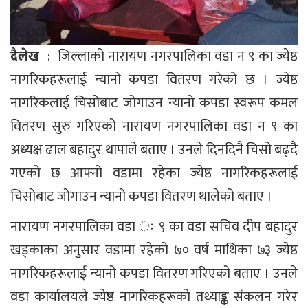
दैलेख
: जिल्लाको नारायण नगरपालिका वडा न ९ का ज्येष्ठ
नागरिकहरूलाई न्यानो कपडा वितरण गरेको छ । ज्येष्ठ
नागरिकलाई चिसोबाट जोगाउन न्यानो कपडा स्वरूप कमल
वितरण सुरु गरिएको नारायण नगरपालिका वडा न ९ का
अध्यक्ष ढाल बहादुर थापाले बताए । उनले दिनदिनै चिसो बढ्दै
गएको छ आफ्नो वडामा रहेका ज्येष्ठ नागरिकहरूलाई
चिसोबाट जोगाउन न्यानो कपडा वितरण थालेको बताए ।
नारायण नगरपालिका वडा ः ९ का वडा सचिव दीप बहादुर
खड्काका अनुसार वडामा रहेको ७० वर्ष माथिका ७३ ज्येष्ठ
नागरिकहरूलाई न्यानो कपडा वितरण गरिएको बताए । उनले
वडा कार्यालयले ज्येष्ठ नागरिकहरूको तथ्याङ्क संकलन गरेर