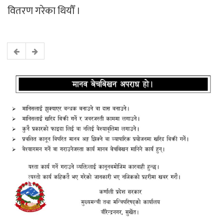
वितरण गरेका थियौँ ।