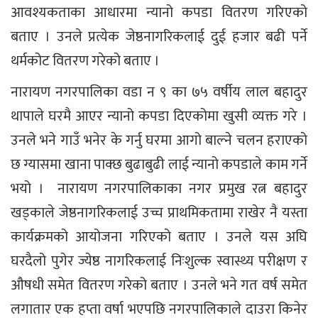
आवश्यकताका आधारमा न्यानो कपडा वितरण गरिएको
बताए । उनले प्रत्येक जेष्ठनागरिकलाई दुई हजार बढी पर्ने
थर्मकोट वितरण गरेको बताए ।
नारायण नगरपालिका वडा न ९ का ७५ वर्षीय लाल बहादुर
थापाले घरमै आएर न्यानो कपडा दिएकोमा खुसी व्यक्त गरे ।
उनले भने गाउँ भनेर के गर्नु घरमा आगो बाल्ने चलन हराएको
छ ग्यासमा खाना पाक्छ बुढाबुढी लाई न्यानो कपडाले काम गर्ने
भयो । नारायण नगरपालिकाका नगर प्रमुख रत्न बहादुर
खड्काले जेष्ठनागरिकलाई उच्च प्राथमिकतामा राखेर नै यस्ता
कार्यक्रमको आयोजना गरिएको बताए । उनले यस अघि
घरदैलो पुगेर ज्येष्ठ नागरिकलाई निःशुल्क स्वास्थ्य परीक्षण र
औषधी समेत वितरण गरेको बताए । उनले भने गत वर्ष समेत
लगातार एक हप्ता वर्षा भएपछि नगरपालिकाले दाउरा किनेर