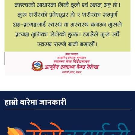
हाम्रो बारेमा जानकारी