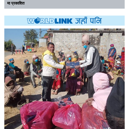
मा प्रकाशित