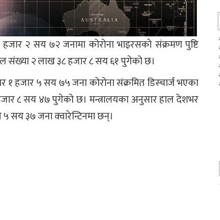
 हजार २ सय ७२ जनामा कोरोना भाइरसको संक्रमण पुष्टि
ल संख्या २ लाख ३८ हजार ८ सय ६१ पुगेको छ।
रबार १ हजार ५ सय ७५ जना कोरोना संक्रमित डिस्चार्ज भएका
१ हजार ८ सय ४७ पुगेको छ। मन्त्रालयका अनुसार हाल देशभर
 ५ सय ३७ जना क्वारेन्टिनमा छन्।