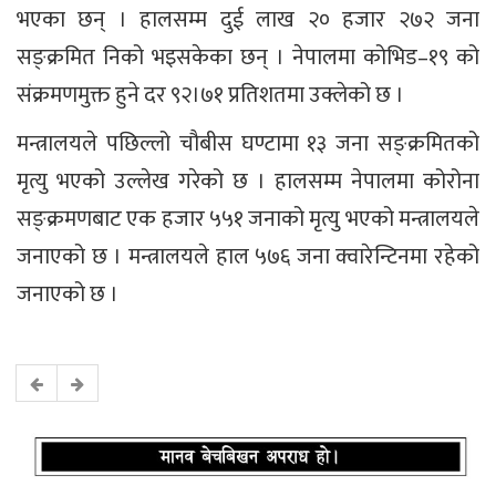
भएका छन् । हालसम्म दुई लाख २० हजार २७२ जना
सङ्क्रमित निको भइसकेका छन् । नेपालमा कोभिड–१९ को
संक्रमणमुक्त हुने दर ९२।७१ प्रतिशतमा उक्लेको छ ।
मन्त्रालयले पछिल्लो चौबीस घण्टामा १३ जना सङ्क्रमितको
मृत्यु भएको उल्लेख गरेको छ । हालसम्म नेपालमा कोरोना
सङ्क्रमणबाट एक हजार ५५१ जनाको मृत्यु भएको मन्त्रालयले
जनाएको छ । मन्त्रालयले हाल ५७६ जना क्वारेन्टिनमा रहेको
जनाएको छ ।