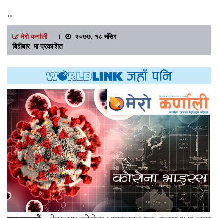
..
मेरो कर्णाली
।
२०७७, १८ मंसिर
बिहीबार मा प्रकाशित