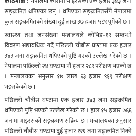
काठमाडौं
: नेपालमा कोरोना भाइरसका एक हजार ३४३ जना
सङ्क्रमित थपिएका छन् । थपिएका सङ्क्रमितसँगै नेपालमा
कुल सङ्क्रमितको संख्या दुई लाख ३७ हजार ५८९ पुगेको छ ।
स्वास्थ्य तथा जनसंख्या मन्त्रालयले कोभिड–१९ सम्बन्धी
विवरण अद्यावधिक गर्दै पछिल्लो चौबीस घण्टामा एक हजार
३४३ जना सङ्क्रमित थपिएको पुष्टि भएको उल्लेख गरेको छ ।
नेपालमा पछिल्लो २४ घण्टामा नौ हजार २८९ परीक्षण भएको छ
। मन्त्रालयका अनुसार १७ लाख ६३ हजार ९१९ परीक्षण
भइसकेको छ ।
पछिल्लो चौबीस घण्टामा एक हजार ३४३ जना सङ्क्रमित
थपिएको पुष्टि भएको उल्लेख गरेको छ । हाल १५ हजार ७६६
जनामा भाइरसको सङ्क्रमण सक्रिय छ । मन्त्रालयका अनुसार
पछिल्लो चौबीस घण्टामा दुई हजार १११ जना सङ्क्रमित निको