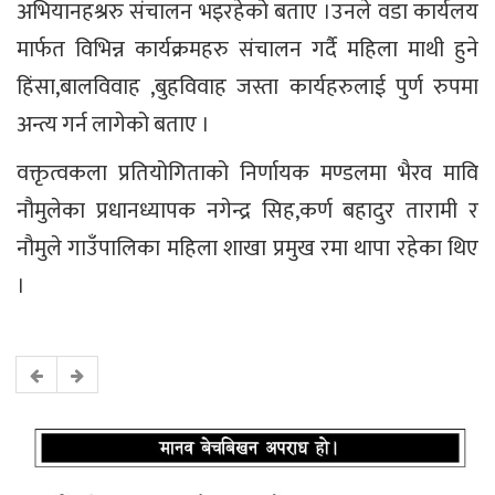
अभियानहश्ररु संचालन भइरहेको बताए ।उनले वडा कार्यलय
मार्फत विभिन्न कार्यक्रमहरु संचालन गर्दै महिला माथी हुने
हिंसा,बालविवाह ,बुहविवाह जस्ता कार्यहरुलाई पुर्ण रुपमा
अन्त्य गर्न लागेको बताए ।
वक्तृत्वकला प्रतियोगिताको निर्णायक मण्डलमा भैरव मावि
नौमुलेका प्रधानध्यापक नगेन्द्र सिह,कर्ण बहादुर तारामी र
नौमुले गाउँपालिका महिला शाखा प्रमुख रमा थापा रहेका थिए
।