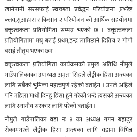
खानेपानी सरसफाई स्वच्छता प्रर्वद्धन परियोजना ,एभरेष्ट
क्लव,सुआहारा र किसान २ परियोजनाको आर्थिक सहयोगमा
बक्तृत्वकला प्रतियोगिता सम्पन्न भएको छ । बक्तृत्वकला
प्रतियोगितामा मञ्जु बराई प्रथम,इन्द्र लामिछाने दितिय र गोपी
बराई तीतृय भएका छन ।
वक्तृत्वकला प्रतियोगिता कार्यक्रमको प्रमुख अतिथि नौमुले
गाउँपालिकाका उपाध्यक्ष अमृता सिहले लैङ्गीक हिंसा अन्त्यका
लागि सबैको भुमिका महत्वपुर्ण रहेको बताईन । उनले अहिले
पनि महिला माथी दिनहु हिंसा हुने गरेको भन्दै त्यसको अन्त्यका
लागि स्थानीय सरकार लागि परेको बताईन ।
नौमुले गाउँपालिका वडा नः ३ का अध्यक्ष गगन बहादुर
रोकामगरले लैङ्गीक हिंसा अन्त्यका लागि वडामा विभिन्न