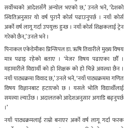
सर्वोच्चको आदेशसँगै अन्योल भएको छ,’ उनले भने, ‘देशको
स्थितिअनुसार यो वर्ष पुरानै कोर्स पढाउनुपर्छ । नयाँ कोर्स
अर्को वर्ष लागू गर्दा उपयुक्त हुन्छ । नयाँ कोर्स शिक्षकलाई ट्रेन
गरेको छैन,’ उनले भने ।
पिनाकल एकेडेमीका प्रिन्सिपल डा. ऋषि तिवारीले मुख्य विषय
मात्र पढाइ रहेको बताए । ‘मेजर विषय पढाएका छौँ ।
महामारीले विद्यार्थी को हो शिक्षक को हो चिन्ने अवस्था छैन ।
नयाँ पाठ्यक्रमा विवाद छ,’ उनले भने, ‘नयाँ पाठ्यक्रममा गणित
विषय विज्ञानबाट हटाएको छ । यसले भोलि विद्यार्थीलाई
समस्या ल्याउँछ । अदालतको आदेशअनुसार अगाडि बढ्नुपर्छ
।’
नयाँ पाठ्यक्रमलाई राम्रो बनाएर अर्को वर्ष लागू गर्दा फरक