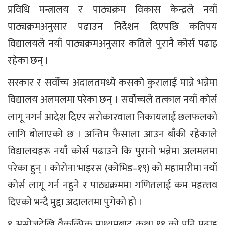
प्रविधि मन्त्रालय र पाठ्यक्रम विकास केन्द्रले नयाँ
पाठ्यक्रमअनुसार पढाउन निर्देशन दिएपछि कतिपय
विद्यालयले नयाँ पाठ्यक्रमअनुसार कतिले पुरानै कोर्स पढाइ
रहेका छन् ।
सरकार र सर्वोच्च अदालतमध्ये कसको कुरालाई मान्ने भन्नेमा
विद्यालय अलमलमा परेका छन् । सर्वोच्चले तत्काल नयाँ कोर्स
लागू नगर्न आदेश दिएर सरोकारवाला निकायलाई छलफलको
लागि बोलाएको छ । अन्तिम फैसाला आउन बाँकी रहेकाले
विद्यालयहरू नयाँ कोर्स पढाउने कि पुरानो भन्नेमा अलमलमा
परेका हुन् । कोरोना भाइरस (कोभिड–१९) को महामारीमा नयाँ
कोर्स लागू गर्न नहुने र पाठ्यक्रममा गणितलाई कम महत्त्तव
दिएको भन्दै मुद्दा अदालतमा पुगेको हो ।
१ असोजदेखि वैकल्पिक माध्यमबाट कक्षा ११ को पनि पढाइ