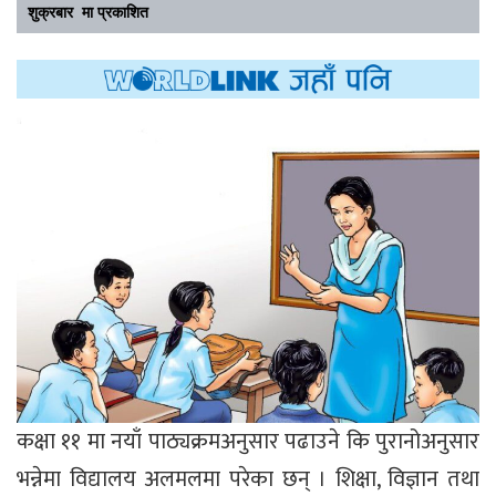
शुक्रबार मा प्रकाशित
कक्षा ११ मा नयाँ पाठ्यक्रमअनुसार पढाउने कि पुरानोअनुसार
भन्नेमा विद्यालय अलमलमा परेका छन् । शिक्षा, विज्ञान तथा