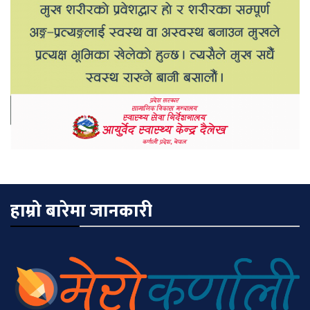
हाम्रो बारेमा जानकारी