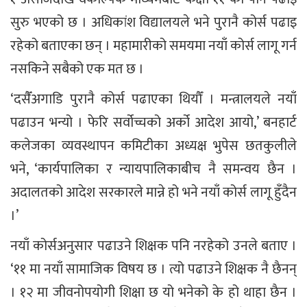
सुरु भएको छ । अधिकांश विद्यालयले भने पुरानै कोर्स पढाइ
रहेको बताएका छन् । महामारीको समयमा नयाँ कोर्स लागू गर्न
नसकिने सबैको एक मत छ ।
‘दसैँअगाडि पुरानै कोर्स पढाएका थियौँ । मन्त्रालयले नयाँ
पढाउन भन्यो । फेरि सर्वोच्चको अर्को आदेश आयो,’ बनहार्ट
कलेजका व्यवस्थापन कमिटीका अध्यक्ष भुपेस छतकुलीले
भने, ‘कार्यपालिका र न्यायपालिकाबीच नै समन्वय छैन ।
अदालतको आदेश सरकारले मान्ने हो भने नयाँ कोर्स लागू हुँदैन
।’
नयाँ कोर्सअनुसार पढाउने शिक्षक पनि नरहेको उनले बताए ।
‘११ मा नयाँ सामाजिक विषय छ । त्यो पढाउने शिक्षक नै छैनन्
। १२ मा जीवनोपयोगी शिक्षा छ यो भनेको के हो थाहा छैन ।