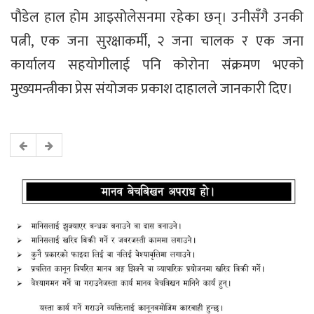
पौडेल हाल होम आइसोलेसनमा रहेका छन्। उनीसँगै उनकी
पत्नी, एक जना सुरक्षाकर्मी, २ जना चालक र एक जना
कार्यालय सहयोगीलाई पनि कोरोना संक्रमण भएको
मुख्यमन्त्रीका प्रेस संयोजक प्रकाश दाहालले जानकारी दिए।