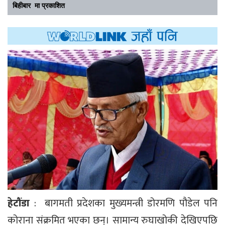
बिहीबार मा प्रकाशित
हेटौंडा
: बागमती प्रदेशका मुख्यमन्त्री डोरमणि पौडेल पनि
कोराना संक्रमित भएका छन्। सामान्य रुघाखोकी देखिएपछि