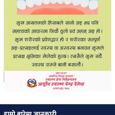
हाम्रो बारेमा जानकारी