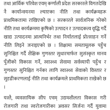
तथा आर्थिक परिवेश एवम् कर्णाली प्रदेश सरकारले विगतदेखि
नै कार्यान्वयनमा ल्याएका नीति तथा कार्यक्रमहरू
प्राथमिकतामा राखिएको छ । सरकारले सार्वजनिक गरेको
नीति तथा कार्यक्रममा कृषिको उत्पादन र उत्पादकत्व वृद्धि गर्दै
खाद्य उत्पादनमा आत्मनिर्भर तथा निर्यातलाई प्रोत्साहन गर्ने
नीति लिइने जनाइएको छ । शिक्षामा समतामूलक पहुँच
सुनिश्चित गर्दै शैक्षिक गुणस्तर सुधारमार्फत सुसंस्कृत मानव
पुँजीको विकास गर्ने, स्वास्थ्य सेवामा सर्वव्यापी पहुँच र
गुणस्तर सुनिश्चित गर्नका लागि स्वास्थ्य सेवाको विस्तार र
सुदृढीकरणलाई नीति तथा कार्यक्रमले प्राथमिकता राखेको छ
।
यस्तै, व्यवसायिक सीप एवम् उद्यमशीलता विकास गरी
रोजगारी तथा स्वरोजगारीका अवसर सिर्जना गर्दै युवामा