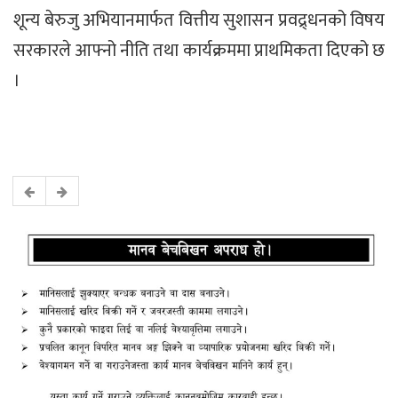
शून्य बेरुजु अभियानमार्फत वित्तीय सुशासन प्रवद्र्धनको विषय
सरकारले आफ्नो नीति तथा कार्यक्रममा प्राथमिकता दिएको छ
।