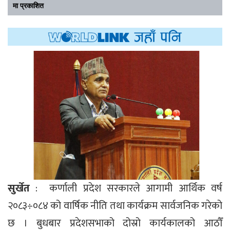
मा प्रकाशित
सुर्खेत
: कर्णाली प्रदेश सरकारले आगामी आर्थिक वर्ष
२०८३÷०८४ को वार्षिक नीति तथा कार्यक्रम सार्वजनिक गरेको
छ । बुधबार प्रदेशसभाको दोस्रो कार्यकालको आठौँ