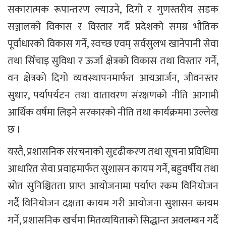
सकारात्मक रूपान्तरण ल्याउने, दिगो र गुणस्तरीय सडक
सञ्जालको विकास र विस्तार गर्दै प्रदेशको समग्र भौतिक
पूर्वाधारको विकास गर्ने, स्वच्छ एवम् सर्वसुलभ खानेपानी सेवा
तथा सिँचाइ सुविधा र ऊर्जा क्षेत्रको विकास तथा विस्तार गर्ने,
वन क्षेत्रको दिगो व्यवस्थापनमार्फत आयआर्जन, जीवनस्तर
सुधार, पर्यापर्यटन तथा वातावरण संरक्षणको नीति आगामी
आर्थिक वर्षमा लिइने सरकारको नीति तथा कार्यक्रममा उल्लेख
छ ।
यस्तै, प्रशासनिक संरचनाको सुदृढीकरण तथा सूचना प्रविधिमा
आधारित सेवा प्रवाहमार्फत सुशासन कायम गर्ने, बहुवर्षीय तथा
स्रोत सुनिश्चितता प्राप्त आयोजनामा पर्याप्त रकम विनियोजन
गर्दै विनियोजन दक्षता कायम गरी आयोजना सुशासन कायम
गर्ने, प्रशासनिक खर्चमा मितव्ययिताको सिद्धान्त अवलम्बन गर्दै