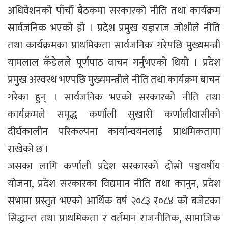
अधिवेशनको पाँचौँ बैठकमा सरकारको नीति तथा कार्यक्रम
सार्वजनिक भएको हो । प्रदेश प्रमुख यज्ञराज जोशीले नीति
तथा कार्यक्रमका प्राथमिकता सार्वजनिक गरेपछि मुख्यमन्त्री
यामलाल कँडेलले पूर्णपाठ वाचन गर्नुभएको थियो । प्रदेश
प्रमुख अस्वस्थ भएपछि मुख्यमन्त्रीले नीति तथा कार्यक्रम बाचन
गरेका हुन् । सार्वजनिक भएको सरकारको नीति तथा
कार्यक्रमले समृद्ध कर्णाली सुखारी कर्णालीवासीको
दीर्घकालीन परिकल्पना कार्यान्वयनलाई प्राथमिकतामा
राखेको छ ।
जसका लागि कर्णाली प्रदेश सरकारको दोस्रो पञ्चवर्षीय
योजना, प्रदेश सरकारका विद्यमान नीति तथा कानुन, प्रदेश
सभामा प्रस्तुत भएको आर्थिक वर्ष २०८३ र०८४ को बजेटका
सिद्धान्त तथा प्राथमिकता र वर्तमान राजनीतिक, सामाजिक