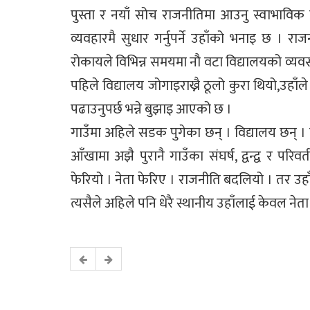
पुस्ता र नयाँ सोच राजनीतिमा आउनु स्वाभाविक 
व्यवहारमै सुधार गर्नुपर्ने उहाँको भनाइ छ । राजन
रोकायले विभिन्न समयमा नौ वटा विद्यालयको व्यवस
पहिले विद्यालय जोगाइराख्नै ठूलो कुरा थियो,उहाँ
पढाउनुपर्छ भन्ने बुझाइ आएको छ ।
गाउँमा अहिले सडक पुगेका छन् । विद्यालय छन्
आँखामा अझै पुरानै गाउँका संघर्ष, द्वन्द्व र परिव
फेरियो । नेता फेरिए । राजनीति बदलियो । तर उहा
त्यसैले अहिले पनि धेरै स्थानीय उहाँलाई केवल ने