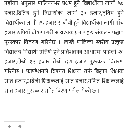
उहाँका अनुसार पालिकाभर प्रथम हुने विद्यार्थीका लागी ५०
हजार,दितिय हुने विद्यार्थीका लागी ३० हजार,तृतिय हुने
विद्यार्थीका लागी १५ हजार र चौथौ हुने विद्यार्थीका लागी पाँच
हजार रुपियाँ घोषणा गरी आवश्यक प्रमाणहरु संकलन पश्चात
पुरस्कार वितरण गरिनेछ । त्यस्तै पालिका स्तरीय उत्कृष्ट
विद्यालय विद्यार्थी उत्तिर्ण हुने प्रतिशतका आधारमा पहिलो २०
हजार,दोस्रो १५ हजार तेस्रो दश हजार पुरस्कार वितरण
गरिनेछ । फाण्डेशनले विषगत शिक्षक तर्फ बिज्ञान शिक्षक
सात हजार,अग्रेजी शिक्षकलाई सात हजार,गणित शिक्षकलाई
सात हजार पुरस्कार समेत विरण गर्न लागेको छ ।