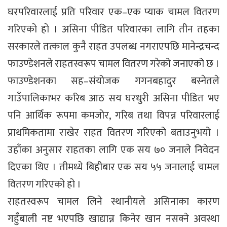
घरपरिवारलाई प्रति परिवार एक–एक प्याक चामल वितरण
गरिएको हो । असिना पीडित परिवारका लागि तीन तहका
सरकारले तत्काल कुनै राहत उपलब्ध नगराएपछि मानेन्द्रचन्द
फाउण्डेशनले राहतस्वरूप चामल वितरण गरेको जनाएको छ ।
फाउण्डेशनका सह–संयोजक गगनबहादुर बस्नेतले
गाउँपालिकाभर करिब आठ सय घरधुरी असिना पीडित भए
पनि आर्थिक रूपमा कमजोर, गरिब तथा विपन्न परिवारलाई
प्राथमिकतामा राखेर राहत वितरण गरिएको बताउनुभयो ।
उहाँका अनुसार राहतका लागि एक सय ७० जनाले निवेदन
दिएका थिए । तीमध्ये बिहीबार एक सय ५५ जनालाई चामल
वितरण गरिएको हो ।
राहतस्वरूप चामल लिने स्थानीयले असिनाका कारण
गहुँबाली नष्ट भएपछि खाद्यान्न किनेर खान नसक्ने अवस्था