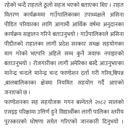
रहेको भन्दै राहतले ठूलो सहज भएको बताएका थिए । राहत
वितरण कार्यक्रममा गाउँपालिकाका उपाध्यक्षले असिना
पीडित परिवारका लागि आगामी आर्थिक वर्षमा अनुदानका
कार्यक्रम सञ्चालन गरिने बताउनुभयो । गाउँपालिकाले असिना
पीडीतको राहातका लागी प्रदेश सरकार समक्ष सहयोगका
माग गरेको भएपनि अहिले सम्म कुनै जवाफ नपाइएको
बताउनुभयो । रोजगारीका लागी अमेरिका बस्दै आउनुभएका
मानेन्द्र चन्दले मानेन्द्र चन्द फाण्डेशन दर्ता गरी गरिव,बिपन्न
,बालबालिकाका क्षेत्रमा नियमित सहयोग गर्दै आएको
जनाएको छ ।
फाण्डेशनका सह सहयोजक गगन बस्नेतले २०८२ सालको
एसइइ परिक्षामा उत्तिर्ण हुने विद्यार्थीका लागी पालिका स्तरीय
पुरस्कारको घोषणा समेत गरिएको जानकारी दिनुभयो ।