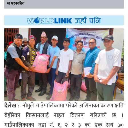
मा प्रकाशित
दैलेख
: नौमुले गाउँपालिकामा परेको असिनाका कारण क्षति
बेहोरेका किसानलाई राहत वितरण गरिएको छ ।
गाउँपालिकाका वडा नं. १, २ र ३ का एक सय ७०