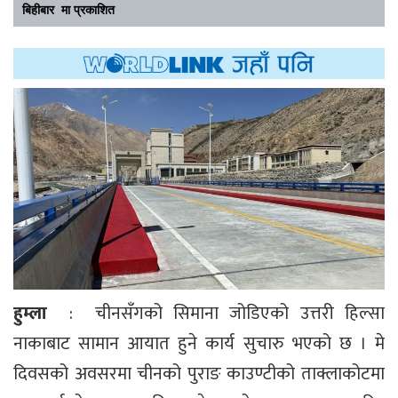
बिहीबार मा प्रकाशित
हुम्ला
: चीनसँगको सिमाना जोडिएको उत्तरी हिल्सा
नाकाबाट सामान आयात हुने कार्य सुचारु भएको छ । मे
दिवसको अवसरमा चीनको पुराङ काउण्टीको ताक्लाकोटमा