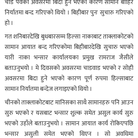
चाड पर्वको अवसरमा बिदा हुने भएको कारण सामान बाहिर
निर्यातमा बन्द गरिएको थियो । बिहीबार पुनः सुचारु गरिएको
हो ।
गत शनिबारदेखि बुधबारसम्म हिल्सा नाकाबाट ताक्लाकोटको
सामान आयात बन्द गरिएकोमा बिहीबारदेखि सुचारु भएको
यारी नाका भन्सार कार्यालयका प्रमुख रामराज जैसीले
बताउनुभयो । मे दिवसको अवसरमा चाडवाड भएको र सोही
अवसरमा बिदा हुने भएको कारण पूर्ण रुपमा हिल्साबाट
सामान निर्यातमा बन्देज लगाइएको थियो ।
चीनको ताक्लाकोटबाट मानिसका साथै सामानहरु पनि आउन
सुरु भएको र यसबाट भन्सार शुल्क समेत असुल कार्य सुरु
भएको उहाँले बताउनुभयो । सामान आयात कार्य रोकिएपछि
भन्सार असुली समेत भएको थिएन । सो अवधिमा