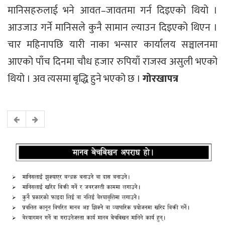
मानिसहरुलाई भने आवत–जावतमा गर्न दिइएको थियो ।
आउजाउ गर्ने मानिसले कुनै सामान ल्याउन दिइएको थिएन ।
चार महिनापछि यारी नाका भन्सार कार्यालय सञ्चालनमा
आएको पाँच दिनमा चौध हजार रुपियाँ राजस्व असुली भएको
थियो । अव त्यसमा बृद्धि हुने भएको छ ।
गोरखापत्र