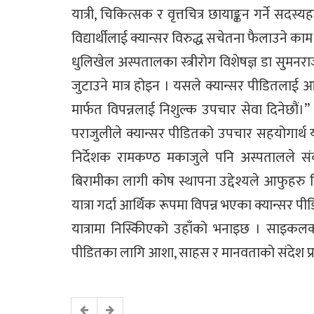
यात्री, चिकित्सक र वृत्तचित्र छायाङ्कन गर्ने सदस्
विद्यार्थीलाई क्यान्सर विरुद्ध सचेतना फैलाउने क
धुलिखेल अस्पतालका स्त्रीरोग विशेषज्ञ डा सुमन
जुटाउने मात्र होइन । यसले क्यान्सर पीडितलाई
मार्फत विपन्नलाई निशुल्क उपचार सेवा दिनेछौं।
पराजुलीले क्यान्सर पीडितको उपचार सहयोगार्थ
निर्देशक रामकण्ठ मकाजुले पनि अस्पतालले स
बिरामीका लागी कोष स्थापना उद्देश्यले आफुहरु ह
यात्रा गर्दा आर्थिक रूपमा विपन्न भएका क्यान्सर
यात्रामा निस्किीएको उहाँको भनाइछ । साइकलका 
पीडितका लागि आशा, साहस र मानवताको संदेश प्र