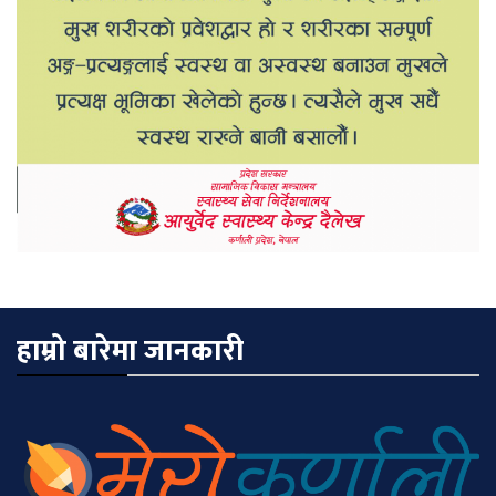
हाम्रो बारेमा जानकारी