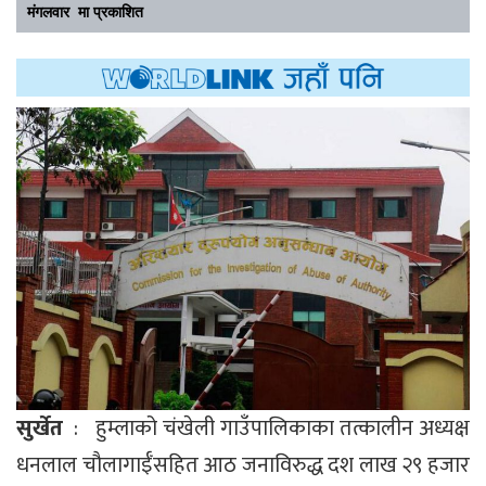
मंगलवार मा प्रकाशित
सुर्खेत
: हुम्लाको चंखेली गाउँपालिकाका तत्कालीन अध्यक्ष
धनलाल चौलागाईँसहित आठ जनाविरुद्ध दश लाख २९ हजार