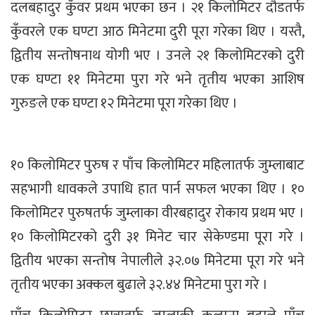
दलबहादुर कुँवर प्रथम भएका छन । २१ किलोमिटर दौडतर्फ
कुँवरले एक घण्टा आठ मिनेटमा दुरी पूरा गरेका थिए । यस्तै,
द्वितीय सन्तोषनाथ योगी भए । उनले २१ किलोमिटरको दुरी
एक घण्टा ११ मिनेटमा पुरा गरे भने तृतीय भएका आशिष
गुरुङले एक घण्टा १२ मिनेटमा पूरा गरेका थिए ।
१० किलोमिटर पुरुष र पाँच किलोमिटर महिलातर्फ जुम्लाबाट
सहभागी धावकले उपाधि हात पार्न सफल भएका थिए । १०
किलोमिटर पुरुषतर्फ जुम्लाका वीरबहादुर रोकाय प्रथम भए ।
१० किलोमिटरको दुरी ३१ मिनेट चार सेकेण्डमा पूरा गरे ।
द्वितीय भएका सन्तोष नेपालीले ३२.०७ मिनेटमा पूरा गरे भने
तृतीय भएका अक्कल बुढाले ३२.४४ मिनेटमा पुरा गरे ।