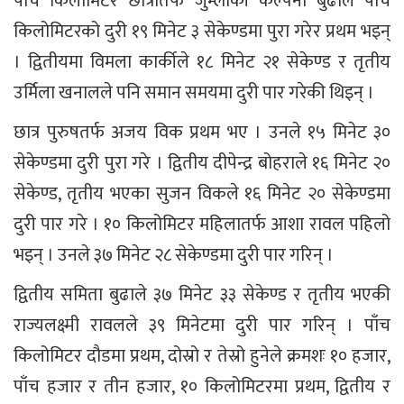
पाँच किलोमिटर छात्रातर्फ जुम्लाकी कल्पना बुढाले पाँच
किलोमिटरको दुरी १९ मिनेट ३ सेकेण्डमा पुरा गरेर प्रथम भइन्
। द्वितीयमा विमला कार्कीले १८ मिनेट २१ सेकेण्ड र तृतीय
उर्मिला खनालले पनि समान समयमा दुरी पार गरेकी थिइन् ।
छात्र पुरुषतर्फ अजय विक प्रथम भए । उनले १५ मिनेट ३०
सेकेण्डमा दुरी पुरा गरे । द्वितीय दीपेन्द्र बोहराले १६ मिनेट २०
सेकेण्ड, तृतीय भएका सुजन विकले १६ मिनेट २० सेकेण्डमा
दुरी पार गरे । १० किलोमिटर महिलातर्फ आशा रावल पहिलो
भइन् । उनले ३७ मिनेट २८ सेकेण्डमा दुरी पार गरिन् ।
द्वितीय समिता बुढाले ३७ मिनेट ३३ सेकेण्ड र तृतीय भएकी
राज्यलक्ष्मी रावलले ३९ मिनेटमा दुरी पार गरिन् । पाँच
किलोमिटर दौडमा प्रथम, दोस्रो र तेस्रो हुनेले क्रमशः १० हजार,
पाँच हजार र तीन हजार, १० किलोमिटरमा प्रथम, द्वितीय र