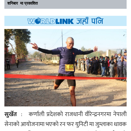
शनिबार मा प्रकाशित
सुर्खेत
: कर्णाली प्रदेशको राजधानी वीरेन्द्रनगरमा नेपाली
सेनाको आयोजनामा भएको रन फर युनिटी मा जुम्लाका धावक