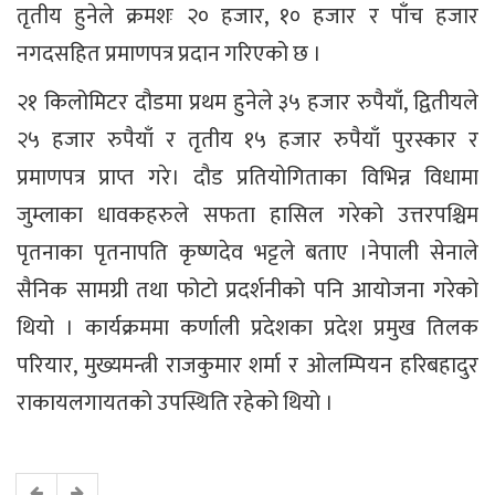
तृतीय हुनेले क्रमशः २० हजार, १० हजार र पाँच हजार
नगदसहित प्रमाणपत्र प्रदान गरिएको छ ।
२१ किलोमिटर दौडमा प्रथम हुनेले ३५ हजार रुपैयाँ, द्वितीयले
२५ हजार रुपैयाँ र तृतीय १५ हजार रुपैयाँ पुरस्कार र
प्रमाणपत्र प्राप्त गरे। दौड प्रतियोगिताका विभिन्न विधामा
जुम्लाका धावकहरुले सफता हासिल गरेको उत्तरपश्चिम
पृतनाका पृतनापति कृष्णदेव भट्टले बताए ।नेपाली सेनाले
सैनिक सामग्री तथा फोटो प्रदर्शनीको पनि आयोजना गरेको
थियो । कार्यक्रममा कर्णाली प्रदेशका प्रदेश प्रमुख तिलक
परियार, मुख्यमन्त्री राजकुमार शर्मा र ओलम्पियन हरिबहादुर
राकायलगायतको उपस्थिति रहेको थियो ।