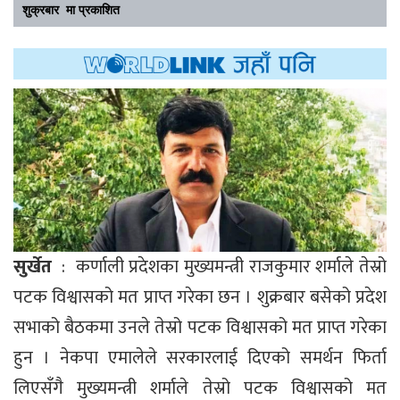
शुक्रबार मा प्रकाशित
सुर्खेत
: कर्णाली प्रदेशका मुख्यमन्त्री राजकुमार शर्माले तेस्रो
पटक विश्वासको मत प्राप्त गरेका छन । शुक्रबार बसेको प्रदेश
सभाको बैठकमा उनले तेस्रो पटक विश्वासको मत प्राप्त गरेका
हुन । नेकपा एमालेले सरकारलाई दिएको समर्थन फिर्ता
लिएसँगै मुख्यमन्त्री शर्माले तेस्रो पटक विश्वासको मत