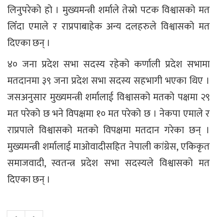
लिनुपरेको हो । मुख्यमन्त्री शर्माले तेस्रो पटक विश्वासको मत
लिँदा एमाले र राप्रपाबाहेक अन्य दलहरुले विश्वासको मत
दिएका छन् ।
४० जना प्रदेश सभा सदस्य रहेको कर्णाली प्रदेश सभामा
मतदानमा ३९ जना प्रदेश सभा सदस्य सहभागी भएका थिए ।
जसअनुसार मुख्यमन्त्री शर्मालाई विश्वासको मतको पक्षमा २९
मत परेको छ भने विपक्षमा १० मत परेको छ । नेकपा एमाले र
राप्रपाले विश्वासको मतको विपक्षमा मतदान गरेका छन् ।
मुख्यमन्त्री शर्मालाई माओवादीसहित नेपाली कांग्रेस, एकिकृत
समाजवादी, स्वतन्त्र प्रदेश सभा सदस्यले विश्वासको मत
दिएका छन् ।