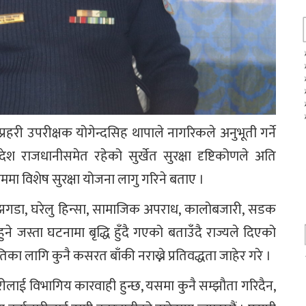
प्रहरी उपरीक्षक योगेन्दसिह थापाले नागरिकले अनुभूती गर्ने
रदेश राजधानीसमेत रहेको सुर्खेत सुरक्षा दृष्टिकोणले अति
ा विशेष सुरक्षा योजना लागु गरिने बताए ।
गडा, घरेलु हिन्सा, सामाजिक अपराध, कालोबजारी, सडक
हुने जस्ता घटनामा बृद्धि हुँदै गएको बताउँदै राज्यले दिएको
ुतिका लागि कुनै कसरत बाँकी नराख्ने प्रतिवद्धता जाहेर गरे ।
ारीलाई विभागिय कारवाही हुन्छ, यसमा कुनै सम्झौता गरिदैन,