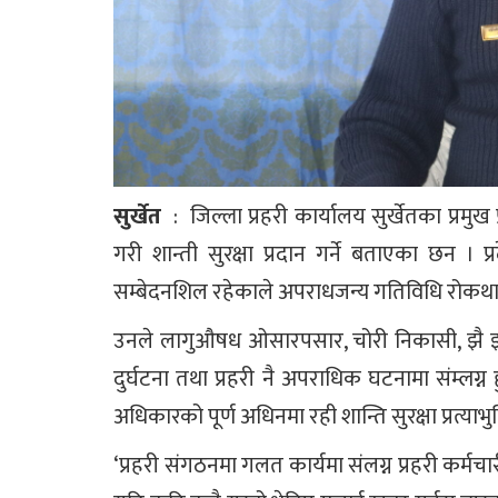
सुर्खेत
: जिल्ला प्रहरी कार्यालय सुर्खेतका प्रमुख 
गरी शान्ती सुरक्षा प्रदान गर्ने बताएका छन । प्
सम्बेदनशिल रहेकाले अपराधजन्य गतिविधि रोकथामम
उनले लागुऔषध ओसारपसार, चोरी निकासी, झै झ
दुर्घटना तथा प्रहरी नै अपराधिक घटनामा संम्लग्न 
अधिकारको पूर्ण अधिनमा रही शान्ति सुरक्षा प्रत्याभ
‘प्रहरी संगठनमा गलत कार्यमा संलग्न प्रहरी कर्मच