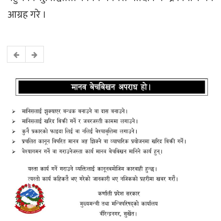
आग्रह गरे ।