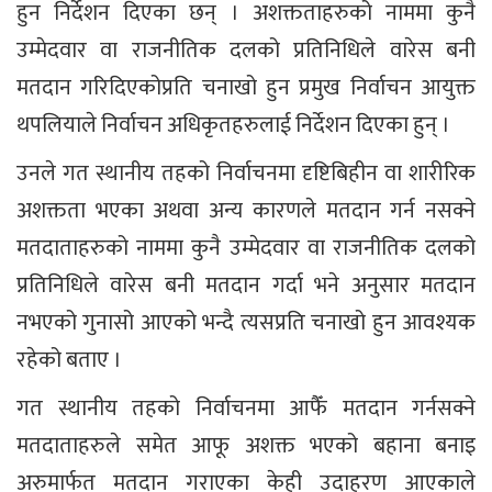
हुन निर्देशन दिएका छन् । अशक्तताहरुको नाममा कुनै
उम्मेदवार वा राजनीतिक दलको प्रतिनिधिले वारेस बनी
मतदान गरिदिएकोप्रति चनाखो हुन प्रमुख निर्वाचन आयुक्त
थपलियाले निर्वाचन अधिकृतहरुलाई निर्देशन दिएका हुन् ।
उनले गत स्थानीय तहको निर्वाचनमा दृष्टिबिहीन वा शारीरिक
अशक्तता भएका अथवा अन्य कारणले मतदान गर्न नसक्ने
मतदाताहरुको नाममा कुनै उम्मेदवार वा राजनीतिक दलको
प्रतिनिधिले वारेस बनी मतदान गर्दा भने अनुसार मतदान
नभएको गुनासो आएको भन्दै त्यसप्रति चनाखो हुन आवश्यक
रहेको बताए ।
गत स्थानीय तहको निर्वाचनमा आफैँ मतदान गर्नसक्ने
मतदाताहरुले समेत आफू अशक्त भएको बहाना बनाइ
अरुमार्फत मतदान गराएका केही उदाहरण आएकाले