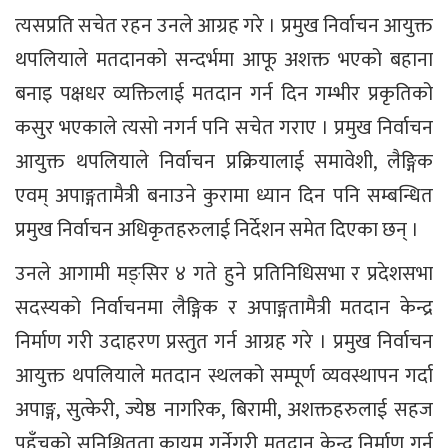
त्यसप्रति सचेत रहन उनले आग्रह गरे । प्रमुख निर्वाचन आयुक्त
थपलियाले मतदानको सन्दर्भमा आफू अशक्त भएको बहाना
बनाइ पक्षधर व्यक्तिलाई मतदान गर्न दिन गम्भीर प्रकृतिको
कसुर भएकाले त्यसो नगर्न पनि सचेत गराए । प्रमुख निर्वाचन
आयुक्त थपलियाले निर्वाचन प्रक्रियालाई समावेशी, लैङ्गिक
एवम् अपाङ्गतामैत्री बनाउने कुरामा ध्यान दिन पनि सम्बन्धित
प्रमुख निर्वाचन अधिकृतहरुलाई निर्देशन समेत दिएका छन् ।
उनले आगामी मङ्सिर ४ गते हुने प्रतिनिधिसभा र प्रदेशसभा
सदस्यको निर्वाचनमा लैङ्गिक र अपाङ्गतामैत्री मतदान केन्द्र
निर्माण गरी उदाहरण प्रस्तुत गर्न आग्रह गरे । प्रमुख निर्वाचन
आयुक्त थपलियाले मतदान स्थलको सम्पूर्ण व्यवस्थापन गर्दा
अपाङ्ग, सुत्केरी, ज्येष्ठ नागरिक, बिरामी, अशक्तहरुलाई सहज
पहुँचको सुनिश्चितता कायम गर्नेगरी मतदान केन्द्र निर्माण गर्न