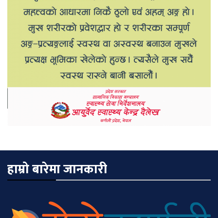
हाम्रो बारेमा जानकारी