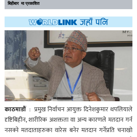
बिहीबार मा प्रकाशित
काठमाडौं
: प्रमुख निर्वाचन आयुक्त दिनेशकुमार थपलियाले
दृष्टिबिहीन, शारीरिक अशक्तता वा अन्य कारणले मतदान गर्न
नसक्ने मतदाताहरुका वारेस बनेर मतदान गर्नेप्रति चनाखो