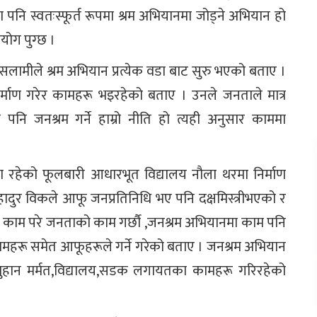
ि स्वतःस्फूर्त रूपमा श्रम अभियानमा जोड्ने अभियान हो
योग पुग्छ ।
 सलामीले श्रम अभियान प्रत्येक वडा बाट सुरु भएको बताए ।
िर्माण गरेर कामहरू भइरहेको बताए । उनले जनताले मात्र
पनि जनश्रम गर्ने हाम्रो नीति हो त्यही अनुसार काममा
ा रहेको फूलबारी आधारभूत विद्यालय नौला थरमा निर्माण
दुर विकले आफू जनप्रतिनिधि भए पनि दक्षमिस्त्रीभएको र
ो काम परे जनताको काम गर्छौ ,जनश्रम अभियानमा काम पनि
 कामहरू समेत आफूहरूले गर्ने गरेको बताए । जनश्रम अभियान
 मुहान मर्मत,विद्यालय,सडक लगायतका कामहरू गरिरहेको