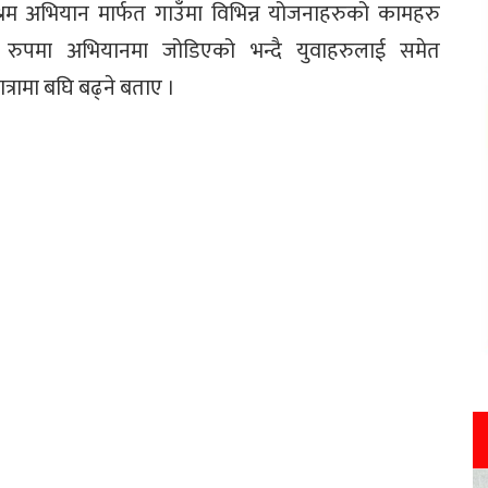
श्रम अभियान मार्फत गाउँमा विभिन्न योजनाहरुको कामहरु
त रुपमा अभियानमा जोडिएको भन्दै युवाहरुलाई समेत
रामा बघि बढ्ने बताए ।