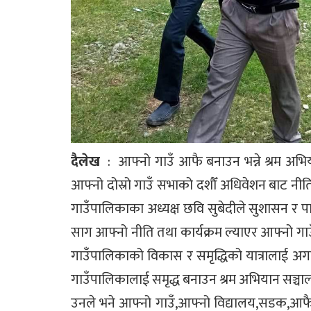
दैलेख
: आफ्नो गाउँ आफै बनाउन भन्ने श्रम अभि
आफ्नो दोस्रो गाउँ सभाको दशौँ अधिवेशन बाट नीति 
गाउँपालिकाका अध्यक्ष छवि सुबेदीले सुशासन र पारदर
साग आफ्नो नीति तथा कार्यक्रम ल्याएर आफ्नो गा
गाउँपालिकाको विकास र समृद्धिको यात्रालाई 
गाउँपालिकालाई समृद्ध बनाउन श्रम अभियान सञ्चालन
उनले भने आफ्नो गाउँ,आफ्नो विद्यालय,सडक,आफै ब