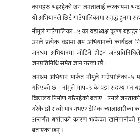
कायहरु भइरहेको छन जनतालाई करकापमा भन्दा पन
यो अभियानले छिटै गाउँपालिकामा समृद्ध हुनमा सह
नौमुले गाउँपालिका –५ का वडाध्यक्ष कृष्ण बहादुर
उनले प्रत्येक वडामा श्रम अभियानको कार्यदल न
जनश्रम अभियानमा जोडिने होइन जनप्रतिनिधिले 
जनप्रतिनिधि समेत जाने गरेका छौ ।
जनश्रम अभियान मार्फत नौमुले गाउँपालिका–५ म
गरिएको छ । नौमुले गाप–५ कै वडा सदस्य मन बहा
विद्यालय निर्माण गरिरहेको बताए । उनले जनताक
गरेकै छौ र त्यो मात्र नभएर दैनिक ज्यालादारीका
अन्तर्गत बर्षातको कारण भत्केका खानेपानीको
बताएका छन् ।