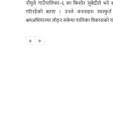
नौमुले गाउँपालिका–६ का किशोर सुबेदीले भने 
गरिरहेको बताए । उनले जनताहरु स्वस्फुर्
श्रमअभियानमा जोड्न सकेमा पालिका विकासको यात्