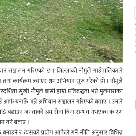
यान सञ्चालन गरिएको छ । जिल्लाको नौमुले गाउँपालिकाले
तथा कार्यक्रम ल्याएर श्रम अभियान सुरु गरेको हो । नौमुले
्शिता सुखी नौमुले बासी हाम्रो प्रतिबद्धता भन्ने मुलनाराका
उँ आफै बनाऊँ भन्ने अभियान सञ्चालन गरिएको बताए । उनले
अगाडि बढाउन जनताको श्रम सेवा बिना सम्भव नभएका कारण
 गर्ने बताए ।
नाउने र त्यसको प्रयोग आफैले गर्ने नीति अनुसार विभिन्न