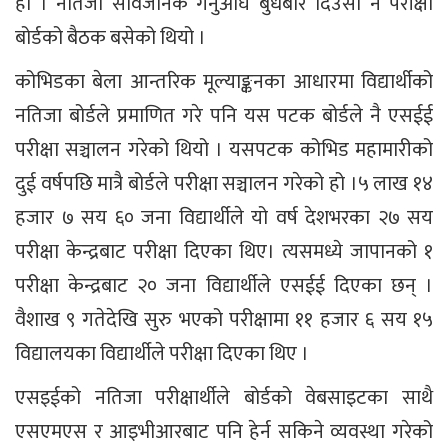
हो । नतिजा सार्वजनिक गर्नुअघि बुधबार दिउँसो नै परीक्षा
बोर्डको बैठक बसेको थियो ।
कोभिडका बेला आन्तरिक मूल्याङ्कनका आधारमा विद्यार्थीको
नतिजा बोर्डले प्रमाणित गरे पनि यस पटक बोर्डले नै एसईई
परीक्षा सञ्चालन गरेको थियो । यसपटक कोभिड महामारीको
दुई वर्षपछि मात्रै बोर्डले परीक्षा सञ्चालन गरेको हो ।५ लाख १४
हजार ७ सय ६० जना विद्यार्थीले यो वर्ष देशभरका २७ सय
परीक्षा केन्द्रबाट परीक्षा दिएका थिए। त्यसमध्ये जापानको १
परीक्षा केन्द्रबाट २० जना विद्यार्थीले एसईई दिएका छन् ।
वैशाख ९ गतेदेखि सुरु भएको परीक्षामा ११ हजार ६ सय १५
विद्यालयका विद्यार्थीले परीक्षा दिएका थिए ।
एसइईको नतिजा परीक्षार्थीले बोर्डको वेबसाइटका साथै
एसएमएस र आइभीआरबाट पनि हेर्न सकिने व्यवस्था गरेको