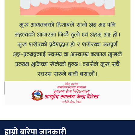
हाम्रो बारेमा जानकारी