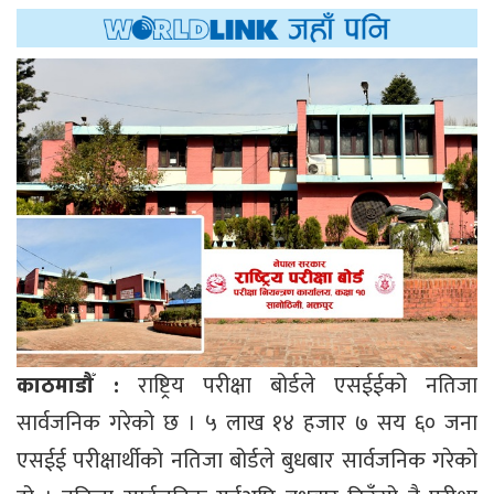
काठमाडौँ :
राष्ट्रिय परीक्षा बोर्डले एसईईको नतिजा
सार्वजनिक गरेको छ । ५ लाख १४ हजार ७ सय ६० जना
एसईई परीक्षार्थीको नतिजा बोर्डले बुधबार सार्वजनिक गरेको