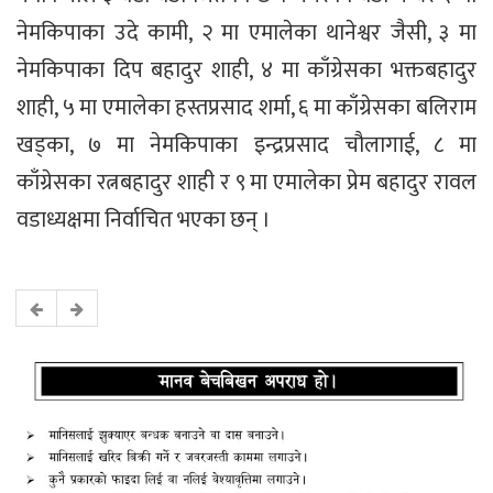
नेमकिपाका उदे कामी, २ मा एमालेका थानेश्वर जैसी, ३ मा
नेमकिपाका दिप बहादुर शाही, ४ मा काँग्रेसका भक्तबहादुर
शाही, ५ मा एमालेका हस्तप्रसाद शर्मा, ६ मा काँग्रेसका बलिराम
खड्का, ७ मा नेमकिपाका इन्द्रप्रसाद चौलागाई, ८ मा
काँग्रेसका रत्नबहादुर शाही र ९ मा एमालेका प्रेम बहादुर रावल
वडाध्यक्षमा निर्वाचित भएका छन् ।