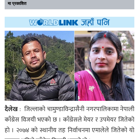
मा प्रकाशित
दैलेख
: जिल्लाको चामुण्डाविन्द्रासैनी नगरपालिकामा नेपाली
काँग्रेस विजयी भएको छ । काँग्रेसले मेयर र उपमेयर जितेको
हो । २०७४ को स्थानीय तह निर्वाचनमा एमालेले जितेको यो