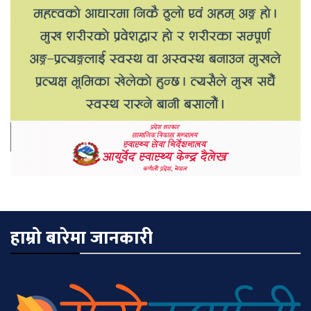
हाम्रो बारेमा जानकारी