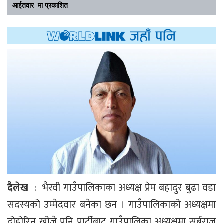
आईतवार मा प्रकाशित
दैलेख
: भैरवी गाउँपालिकाका अध्यक्ष प्रेम बहादुर बुढा वडा
सदस्यको उम्मेदवार बनेका छन । गाउँपालिकाको अध्यक्षमा
दोहोरिन खोजे पनि पार्टीबाट गाउँपालिका अध्यक्षमा सर्बराज