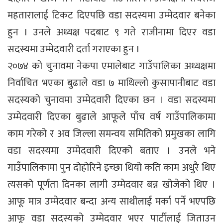
महतारालाई टिकट दिएपछि वडा सदस्यमा उम्मेदवार बनेका
हुन । उनले अध्यक्ष पदबाट ९ गते राजीनामा दिएर वडा
सदस्यमा उम्मेदवारी दर्ता गराएका हुन ।
२०७४ को चुनावमा नेकपा एमालेबाट गाउँपालिका अध्यक्षमा
निर्वाचित भएका बुढाले वडा ७ माथिल्लो कुसापानीबाट वडा
सदस्यको चुनावमा उम्मेदवारी दिएका छन । वडा सदस्यमा
उम्मेदवारी दिएका बुढाले आफूले पाँच वर्ष गाउँपालिकामा
काम गरेको र अव जिल्ला समन्वय समितिको प्रमुखका लागि
वडा सदस्यमा उम्मेदवारी दिएको बताए । उनले भने
गाउँपालिकामा पुन दोहोरिने इच्छा थियो कति काम अधुरै थिए
त्यसको पूर्णता दिनका लागी उम्मेदवार बन्न खोजेको थिए ।
आफू मात्र उम्मेदवार बन्दा अन्य साथीलाई मर्का पर्ने भएपछि
आफू वडा सदस्यको उम्मेदवार भएर पार्टीलाई जिताउन