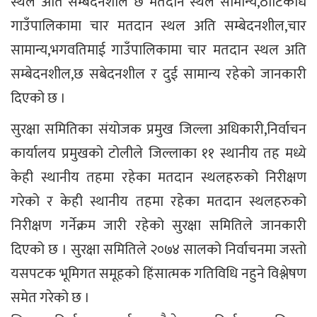
स्थल अति सम्बेदनशील छ मतदान स्थल सामान्य,ठाटिकाँध
गाउँपालिकामा चार मतदान स्थल अति सम्बेदनशील,चार
सामान्य,भगवतिमाई गाउँपालिकामा चार मतदान स्थल अति
सम्बेदनशील,छ सबेदनशील र दुई सामान्य रहेको जानकारी
दिएको छ ।
सुरक्षा समितिका संयोजक प्रमुख जिल्ला अधिकारी,निर्वाचन
कार्यालय प्रमुखको टोलीले जिल्लाका ११ स्थानीय तह मध्ये
केही स्थानीय तहमा रहेका मतदान स्थलहरुको निरीक्षण
गरेको र केही स्थानीय तहमा रहेका मतदान स्थलहरुको
निरीक्षण गर्नेक्रम जारी रहेको सुरक्षा समितिले जानकारी
दिएको छ । सुरक्षा समितिले २०७४ सालको निर्वाचनमा जस्तो
यसपटक भूमिगत समूहको हिंसात्मक गतिविधि नहुने विश्लेषण
समेत गरेको छ ।