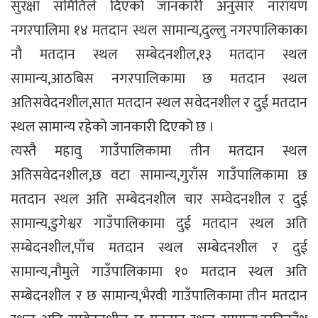
सुरक्षा समितिले दिएको जानकारी अनुसार नारायण
नगरपालिमा १४ मतदान स्थल सामान्य,दुल्लु नगरपालिकाका
नौ मतदान स्थल सम्बेदनशील,१३ मतदान स्थल
सामान्य,आठबिस नगरपालिकामा छ मतदान स्थल
अतिसवेदनशील,सात मतदान स्थल सवेदनशील र दुई मतदान
स्थल सामान्य रहेको जानकारी दिएको छ ।
त्यस्तै महावु गाउँपालिकामा तीन मतदान स्थल
अतिसवेदनशील,छ वटा सामान्य,गुराँस गाउँपालिकामा छ
मतदान स्थल अति सम्बेदनशील चार सम्वेदनशील र दुई
सामान्य,डुगेश्वर गाउँपालिकामा दुई मतदान स्थल अति
सम्बेदनशील,पाँच मतदान स्थल सम्बेदनशील र दुई
सामान्य,नौमुले गाउँपालिकामा १० मतदान स्थल अति
सम्बेदनशील र छ सामान्य,भैरवी गाउँपालिकामा तीन मतदान