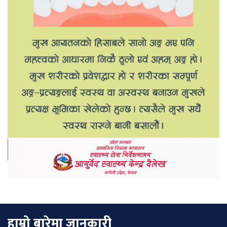
हाम्रो बारेमा जानकारी