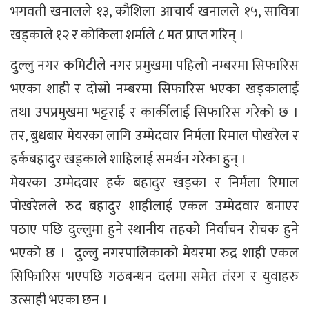
भगवती खनालले १३, कौशिला आचार्य खनालले १५, सावित्रा
खड्काले १२ र कोकिला शर्माले ८ मत प्राप्त गरिन् ।
दुल्लु नगर कमिटीले नगर प्रमुखमा पहिलो नम्बरमा सिफारिस
भएका शाही र दोस्रो नम्बरमा सिफारिस भएका खड्कालाई
तथा उपप्रमुखमा भट्टराई र कार्कीलाई सिफारिस गरेको छ ।
तर, बुधबार मेयरका लागि उम्मेदवार निर्मला रिमाल पोखरेल र
हर्कबहादुर खड्काले शाहिलाई समर्थन गरेका हुन् ।
मेयरका उम्मेदवार हर्क बहादुर खड्का र निर्मला रिमाल
पोखरेलले रुद बहादुर शाहीलाई एकल उम्मेदवार बनाएर
पठाए पछि दुल्लुमा हुने स्थानीय तहको निर्वाचन रोचक हुने
भएको छ । दुल्लु नगरपालिकाको मेयरमा रुद्र शाही एकल
सिफिारिस भएपछि गठबन्धन दलमा समेत तंरग र युवाहरु
उत्साही भएका छन ।