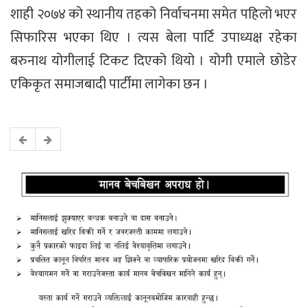
शाही २०७४ को स्थानीय तहको निर्वाचनमा समेत पहिलो भएर
सिफारिस भएका थिए । त्यस बेला पार्टि उपाध्यक्ष रहेका
बरुनाथ योगीलाई टिकट दिएको थियो । योगी एमाले छोडेर
एकिकृत समाजबादी पार्टीमा लागेका छन ।