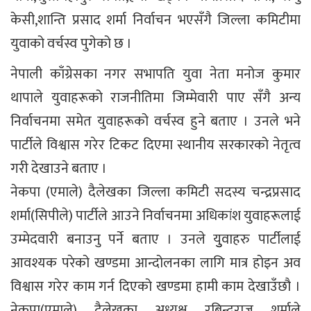
केसी,शान्ति प्रसाद शर्मा निर्वाचन भएसँगै जिल्ला कमिटीमा
युवाको वर्चस्व पुगेको छ ।
नेपाली काँग्रेसका नगर सभापति युवा नेता मनोज कुमार
थापाले युवाहरूको राजनीतिमा जिम्मेवारी पाए सँगै अन्य
निर्वाचनमा समेत युवाहरूको वर्चस्व हुने बताए । उनले भने
पार्टीले विश्वास गरेर टिकट दिएमा स्थानीय सरकारको नेतृत्व
गरी देखाउने बताए ।
नेकपा (एमाले) दैलेखका जिल्ला कमिटी सदस्य चन्द्रप्रसाद
शर्मा(सिपीले) पार्टीले आउने निर्वाचनमा अधिकांश युवाहरूलाई
उम्मेदवारी बनाउनु पर्ने बताए । उनले युुवाहरु पार्टीलाई
आवश्यक परेको खण्डमा आन्दोलनका लागि मात्र होइन अव
विश्वास गरेर काम गर्न दिएको खण्डमा हामी काम देखाउँछौ ।
नेकपा(एमाले) दैलेखका अध्यक्ष रबिन्द्रराज शर्माले