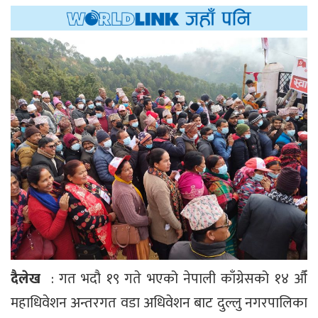
दैलेख
: गत भदौ १९ गते भएको नेपाली काँग्रेसको १४ औँ
महाधिवेशन अन्तरगत वडा अधिवेशन बाट दुल्लु नगरपालिका