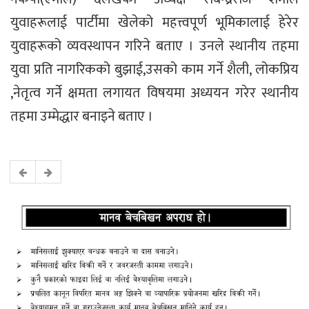
युवाहरूलाई पार्टीमा खेलेको महत्त्वपूर्ण भूमिकालाई हेरेर
युवाहरूको व्यवस्थापन गरिने बताए । उनले स्थानीय तहमा
युवा प्रति नागरिकको बुझाई,उसको काम गर्ने शैली, लोकप्रिय
,नेतृत्व गर्ने क्षमता लगायत विषयमा अध्ययन गरेर स्थानीय
तहमा उम्मेद्धार बनाइने बताए ।