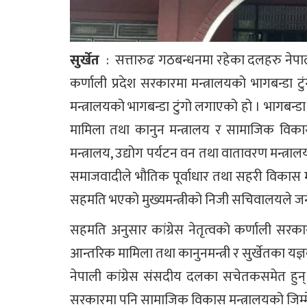
सुर्खेत
: सत्तारुढ गठबन्धनमा रहेका दलहरु नेपाली
कर्णाली प्रदेश सरकारमा मन्त्रालयको भागबन्डा टु
मन्त्रालयको भागबन्डा टुंगो लगाएको हो । भागबन्ड
मामिला तथा कानुन मन्त्रालय र सामाजिक विकास 
मन्त्रालय, उद्योग पर्यटन वन तथा वातावरण मन्त्र
समाजवादीले भौतिक पूर्वाधार तथा सहरी विकास मन्त
सहमति भएको मुख्यमन्त्रीको निजी सचिवालयले 
सहमति अनुसार कांग्रेस नेतृत्वको कर्णाली सरक
आन्तरिक मामिला तथा कानुनमन्त्री र सुर्खेतका यज्ञब
नेपाली कांग्रेस संसदीय दलका सचेतकसमेत हुन् भने बुढ
सरकारमा पनि सामाजिक विकास मन्त्रालयको जिम्म