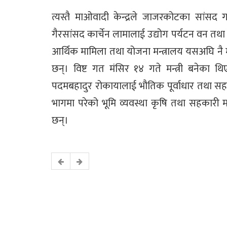
त्यस्तै माओवादी केन्द्रले जाजरकोटका सांसद ग
गैरसांसद कार्चेन लामालाई उद्योग पर्यटन वन तथा
आर्थिक मामिला तथा योजना मन्त्रालय यसअघि नै म
छन्। विष्ट गत मंसिर १४ गते मन्त्री बनेका थ
पदमबहादुर रोकायालाई भौतिक पूर्वाधार तथा स
भागमा परेको भूमि व्यवस्था कृषि तथा सहकारी मन
छन्।