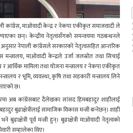
 कांग्रेस, माओवादी केन्द्र र नेकपा एकीकृत समाजवादी ले
ंग्याएका छन्। केन्द्रीय नेतृत्वसँगको समन्वयमा गठबन्धनले
ा अनुसार नेपाली कांग्रेसले सरकारको नेतृत्वसहित आन्तरिक
मन्त्रालय, माओवादी केन्द्रले उर्जा जलस्रोत तथा सिचाई
ालय र आर्थिक मामिला तथा योजना मन्त्रालय र नेकपा एकीकृत
्रालय र भूमि, व्यवस्था, कृषि तथा सहकारी मन्त्रालय लिने
जनाएको छ।
ारमा अब कांग्रेसबाट दैलेखका सांसद हिमबहादुर शाहीलाई
हादुर बुढाक्षेत्रीलाई सामाजिक विकास मन्त्री बन्‍नेछन्। शाही
ाक्षेत्री पूर्व मन्त्री हुन्। बुढाक्षेत्री माओवादी नेतृत्वको
ेवारी सम्हालेका थिए।