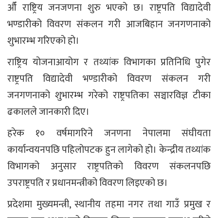
औँ राष्ट्रिय जनजणना शुरु भएको छ। राष्ट्रपति विद्यादेवी
भण्डारीको विवरण संकलन गरी आजबिहान जनगणनाको
शुभारम्भ गरिएको हो।
राष्ट्रिय योजनाआयोग र तथ्यांक विभागका प्रतिनिधि पुगेर
राष्ट्रपति विद्यादेवी भण्डारीको विवरण संकलन गरी
जनगणनाको शुभारम्भ गरेको राष्ट्रपतिका सञ्चारविज्ञ टीका
ढकालले जानकारी दिए।
हरेक १० वर्षमागरिने जनणना नेपालमा संघीयता
कार्यान्वयनपछि पहिलोपटक हुन लागेको हो। केन्द्रीय तथ्यांक
विभागको अनुसार राष्ट्रपतिको विवरण संकलनपछि
उपराष्ट्रपति र प्रधानमन्त्रीको विवरण लिइएको छ।
प्रदेशमा मुख्यमन्त्री, स्थानीय तहमा नगर तथा गाउँ प्रमुख र