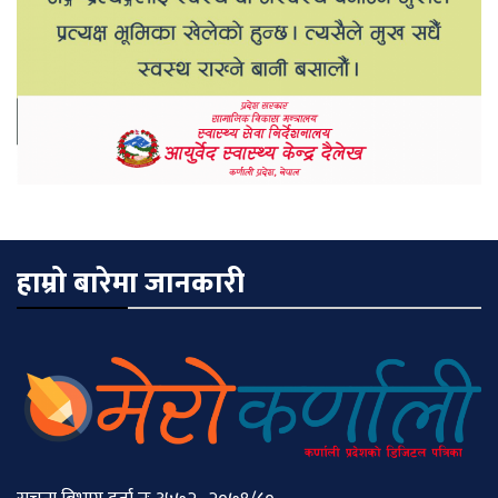
हाम्रो बारेमा जानकारी