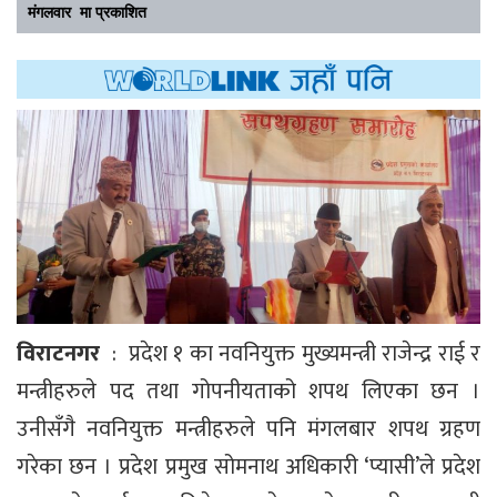
मंगलवार मा प्रकाशित
विराटनगर
: प्रदेश १ का नवनियुक्त मुख्यमन्त्री राजेन्द्र राई र
मन्त्रीहरुले पद तथा गोपनीयताको शपथ लिएका छन ।
उनीसँगै नवनियुक्त मन्त्रीहरुले पनि मंगलबार शपथ ग्रहण
गरेका छन । प्रदेश प्रमुख सोमनाथ अधिकारी ‘प्यासी’ले प्रदेश