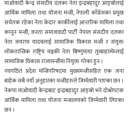
माओवादी केन्द्र संसदीय दलका नेता इन्द्रबहादुर आङ्बोलाई
आर्थिक मामिला तथा योजना मन्त्री, नेपाली काँग्रेसका प्रमुख
सचेतक रहेका नेता केदार कार्कीलाई आन्तरिक मामिला तथा
कानून मन्त्री, जनता समाजवादी पार्टी नेपाल संसदीय दलका
नेता जयराम यादवलाई सामाजिक विकास मन्त्री र संयुक्त
लोकतान्त्रिक राष्ट्रिय मञ्चकी नेता बिष्णुमाया तुम्बाहाम्फेलाई
सामाजिक विकास राज्यमन्त्रीमा नियुक्त गरेका हुन ।
नवगठित प्रदेश मन्त्रिपरिषदमा मुख्यमन्त्रीसहित एक जना
बाहेक सबै नयाँ अनुहारका मन्त्रीहरुले जिम्मेवारी पाएका छन ।
नेकपा माओवादी केन्द्रबाट इन्द्रबहादुर आङ्बो भने दोश्रोपटक
आर्थिक मामिला तथा योजना मन्त्रालयको जिम्मेवारी लिएका
छन ।