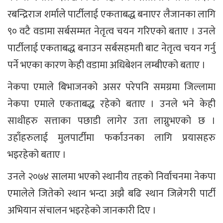
रबन्द्रिराज शर्माले पार्टीलाई एकताबद्ध बनाएर लैजानका लागि
९० वटै वडामा सर्बसम्मत नेतृत्व चयन गरिएको बताए । उनले
पार्टीलाई एकताबद्ध बनाउन सर्बसहमती बाट नेतृत्व चयन गर्नु
पर्ने भएका कारण केही वडामा अधिबेशन लम्बीएको बताए ।
नेकपा एमाले बिभाजनको असर परेपनि समग्रमा जिल्लामा
नेकपा एमाले एकताबद्ध रहेको बताए । उनले भने केही
साथीहरु सत्ताका पछाडी लागेर उता लाग्नुभएको छ ।
उहाँहरुलाई मुलपार्टीमा फर्काउनका लागि प्रयासहरु
भइरहेको बताए ।
उनले २०७४ सालमा भएको स्थानीय तहको निर्वाचनमा नेकपा
एमालेले जितेको स्थान भन्दा अझै बढि स्थान जित्नेगरी पार्टी
अभियान संचालन भइरहेको जानकारी दिए ।