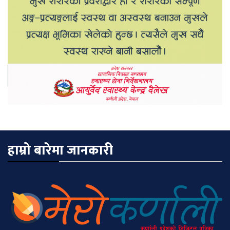
हाम्रो बारेमा जानकारी