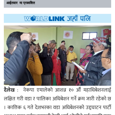
आईतवार मा प्रकाशित
दैलेख
: नेकपा एमालेको आशन्न १० औँ महाधिबेशनलाई
लक्षित गरी वडा र पालिका अधिबेशन गर्ने क्रम जारी रहेको छ
। कात्तिक ६ गते देशभरका वडा अधिबेशनको उद्दघाटन पार्टी