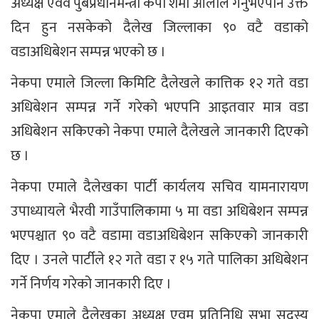
अध्यक्ष एवव पुर्बप्रधानमन्त्री केपी शर्मा ओलीले गर्नुभएपनि उक्त
दिन हुन नसकेको दैलेख जिल्लाका ९० वटै वडाको
वडाअधिबेशन सम्पन्न भएको छ ।
नेकपा एमाले जिल्ला किमिटि दैलेखले कात्तिक १२ गते वडा
अधिबेशन सम्पन्न गर्ने गरेको भएपनि आइतवार मात्र वडा
अधिबेशन सकिएको नेकपा एमाले दैलेखले जानकारी दिएको
छ ।
नेकपा एमाले दैलेखका पार्टी कार्यलय सचिव यामनारायण
उपाध्यायले भैरवी गाउँपालिकामा ५ मा वडा अधिबेशन सम्पन्न
भएपश्चात ९० वटै वडामा वडाअधिबेशन सकिएको जानकारी
दिए । उनले पार्टीले १२ गते वडा र १५ गते पालिका अधिबेशन
गर्ने निर्णय गरेको जानकारी दिए ।
नेकपा एमाले दैलेखका अध्यक्ष एवम प्रतिनिधि सभा सदस्य