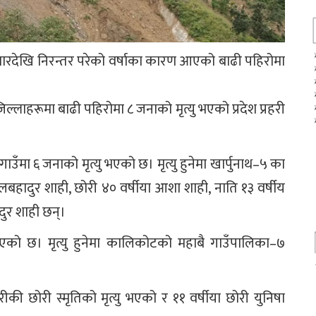
बारदेखि निरन्तर परेको वर्षाका कारण आएको बाढी पहिरोमा
ल्लाहरूमा बाढी पहिरोमा ८ जनाको मृत्यु भएको प्रदेश प्रहरी
उँमा ६ जनाको मृत्यु भएको छ। मृत्यु हुनेमा खार्पुनाथ–५ का
लबहादुर शाही, छोरी ४० वर्षीया आशा शाही, नाति १३ वर्षीय
दुर शाही छन्।
को छ। मृत्यु हुनेमा कालिकोटको महाबै गाउँपालिका–७
 छोरी स्मृतिको मृत्यु भएको र ११ वर्षीया छोरी युनिषा