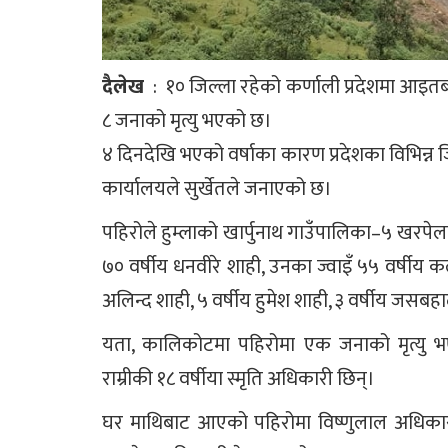
दैलेख
: १० जिल्ला रहेको कर्णाली प्रदेशमा आइत
८ जनाको मृत्यु भएको छ।
४ दिनदेखि भएको वर्षाका कारण प्रदेशका विभिन्न जि
कार्यालयले सुर्खेतले जनाएको छ।
पहिरोले हुम्लाको खार्पुनाथ गाउँपालिका–५ खरपेलगा
७० वर्षीय धनवीरे शाही, उनका ज्वाइँ ५५ वर्षीय क
अलिन्द शाही, ५ वर्षीय हुमेश शाही, ३ वर्षीय जसबहा
यता, कालिकोटमा पहिरोमा एक जनाको मृत्यु भए
राम्रीकी १८ वर्षीया स्मृति अधिकारी छिन्।
घर माथिबाट आएको पहिरोमा विष्णुलाल अधिकारीकी