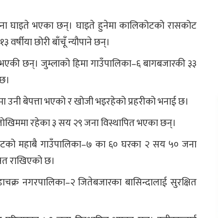
जना घाइते भएका छन्। घाइते हुनेमा कालिकोटको रासकोट
वर्षीया छोरी बाँचूँ न्यौपाने छन्।
ा भएकी छन्। जुम्लाको हिमा गाउँपालिका–६ बागबजारकी ३३
 छ।
मा उनी बेपत्ता भएको र खोजी भइरहेको प्रहरीको भनाई छ।
को जोखिममा रहेका ३ सय २९ जना विस्थापित भएका छन्।
ालिकोटको महाबै गाउँपालिका–७ का ६० घरका २ सय ५० जना
क्षित राखिएको छ।
चक्र नगरपालिका–२ जितेबजारका बासिन्दालाई सुरक्षित