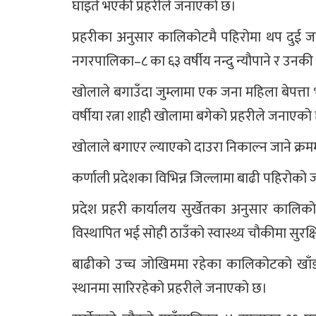
घाइते भएकी प्रहरीले जनाएको छ।
प्रहरीका अनुसार कालिकोटमै पहिरोमा थप दुई 
नगरपालिका–८ का ६३ वर्षीय नन्दु न्यौपाने र उनकी १३ 
खोलाले बगाउँदा जुम्लामा एक जना महिला बेपत्त
वर्षीया रत्ना शाही खोलामा बगेको प्रहरीले जनाएको
खोलाले बगाएर ल्याएको दाउरा निकाल्न जाने क्रम
कर्णाली प्रदेशका विभिन्न जिल्लामा बाढी पहिरो
प्रदेश प्रहरी कार्यालय सुर्खेतका अनुसार क
विस्थापित भई सोही ठाउँको स्वास्थ्य चौकीमा सुर
बाढीको उच्च जोखिममा रहेका कालिकोटको खाँडा
स्थानमा सारिरहेको प्रहरीले जनाएको छ।