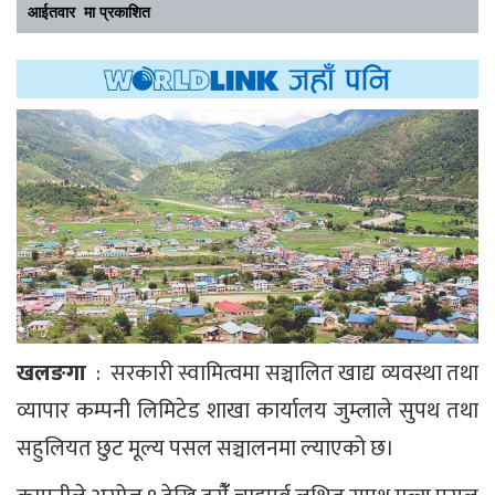
आईतवार मा प्रकाशित
खलङगा
: सरकारी स्वामित्वमा सञ्चालित खाद्य व्यवस्था तथा
व्यापार कम्पनी लिमिटेड शाखा कार्यालय जुम्लाले सुपथ तथा
सहुलियत छुट मूल्य पसल सञ्चालनमा ल्याएको छ।