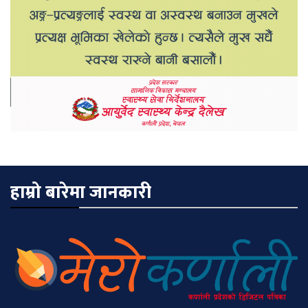
हाम्रो बारेमा जानकारी