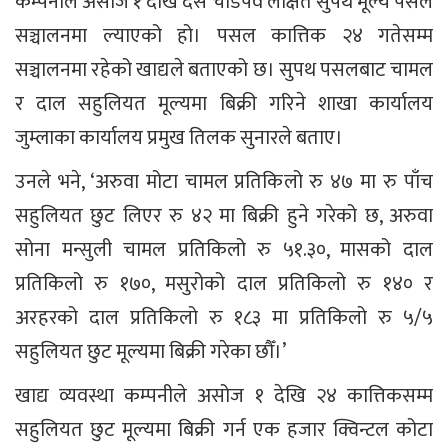
कम्पनीले असोज १ देखि दसैंँ चाडपर्व लक्षित सुपथ मूल्य पसल
सञ्चालनमा ल्याएको हो। पसल कात्तिक २४ गतेसम्म
सञ्चालनमा रहेको खाद्यले बताएको छ। सुपथ पसलबाट चामल
र दाल सहुलियत मूल्यमा बिक्री गरिने शाखा कार्यालय
जुम्लाका कार्यालय प्रमुख तिलक सुनारले बताए।
उनले भने, ‘अरुवा मोटा चामल प्रतिकिलो रु ४७ मा रु पाँच
सहुलियत छुट लिएर रु ४२ मा बिक्री हुने गरेको छ, अरुवा
सोना मन्सुली चामल प्रतिकिलो रु ५१.३०, मासको दाल
प्रतिकिलो रु १७०, मसुरोको दाल प्रतिकिलो रु १४० र
अरहरको दाल प्रतिकिलो रु १८३ मा प्रतिकिलो रु ५/५
सहुलियत छुट मूल्यमा बिक्री गरेका छौँ।’
खाद्य व्यवस्था कम्पनीले असोज १ देखि २४ कात्तिकसम्म
सहुलियत छुट मूल्यमा बिक्री गर्न एक हजार क्विन्टल कोटा