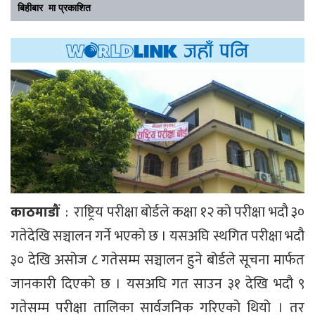
बिहीबार मा प्रकाशित
काठमाडौं
: राष्ट्रिय परीक्षा बोर्डले कक्षा १२ को परीक्षा भदौ ३०
गतेदेखि सञ्चालन गर्ने भएको छ । यसअघि स्थगित परीक्षा भदौ
३० देखि असोज ८ गतेसम्म सञ्चालन हुने बोर्डले सूचना मार्फत
जानकारी दिएको छ । यसअघि गत साउन ३१ देखि भदौ ९
गतेसम्म परीक्षा तालिका सार्वजनिक गरिएको थियो । तर