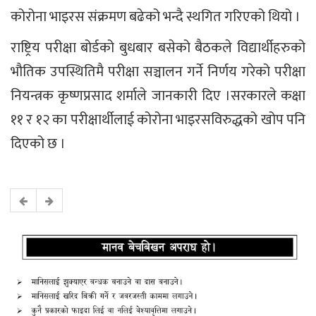
कोरोना भाइरस संक्रमण बढेको भन्दै स्थगित गरिएको थियो ।
राष्ट्रिय परीक्षा बोर्डको बुधबार बसेको बैठकले विद्यार्थीहरुको
भौतिक उपस्थितिमै परीक्षा सञ्चालन गर्ने निर्णय गरेको परीक्षा
नियन्त्रक कृष्णप्रसाद शर्माले जानकारी दिए ।सरकारले कक्षा
११ र १२ का परीक्षार्थीलाई कोरोना भाइरसविरुद्धको खोप पनि
दिएको छ ।