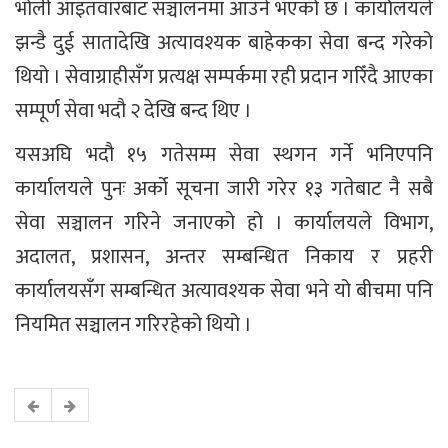
भोली आइतवारबाट सञ्चालनमा आउने भएको छ । कार्यालयले
झन्डै दुई सातादेखि अत्यावश्यक बाहेकका सेवा बन्द गरेको
थियो । सेवाग्राहीसँग प्रत्यक्ष सम्पर्कमा रही प्रदान गरिँदै आएका
सम्पूर्ण सेवा भदौ २ देखि बन्द थिए ।
यसअघि भदौ १५ गतेसम्म सेवा स्थगन गर्ने भनिएपनि
कार्यालयले पुनः अर्को सूचना जारी गरेर १३ गतेबाट नै सबै
सेवा सञ्चालन गरिने जनाएको हो । कार्यालयले विभाग,
अदालत, प्रशासन, अन्तर सम्बन्धित निकाय र प्रहरी
कार्यालयसँग सम्बन्धित अत्यावश्यक सेवा भने यो बीचमा पनि
नियमित सञ्चालन गरिरहेको थियो ।