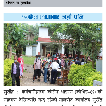
शनिबार मा प्रकाशित
सुर्खेत
: कर्मचारीहरूमा कोरोना भाइरस (कोभिड–१९) को
संक्रमण देखिएपछि बन्द रहेको मालपोत कार्यालय सुर्खेत