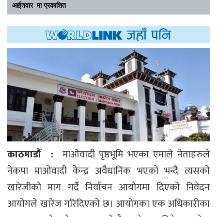
आईतवार मा प्रकाशित
काठमाडौँ :
माओवादी पृष्ठभूमि भएका एमाले नेताहरुले
नेकपा माओवादी केन्द्र अवैधानिक भएको भन्दै त्यसको
खारेजीको माग गर्दै निर्वाचन आयोगमा दिएको निवेदन
आयोगले खारेज गरिदिएको छ। आयोगका एक अधिकारीका