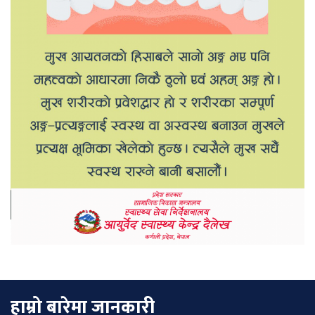
हाम्रो बारेमा जानकारी