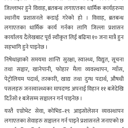
जिल्लाभर हुने विवाह, ब्रतबन्ध लगाएतका धार्मिक कार्यहरुमा
स्थानीय प्रशासनले कडाई गरेको हो । विवाह, ब्रतबन्ध
लगाएतका धार्मिक कार्य गर्नका लागि जिल्ला प्रशासन
कार्यालय दैलेखबाट पूर्व स्वीकृत लिई बढिमा १० जना मात्रै हुन
सहभागि हुने पाइनेछ ।
निषेधाज्ञाको समयमा शान्ति सुरक्षा, स्वास्थ्य, विद्युत, सूचना
तथा सञ्चार, खानेपानी, फोहार मैला व्यवस्थापन, ग्याँस,
पेट्रोलियम पदार्थ, तरकारी, खाद्य तथा दुग्ध पदार्थ, औषधी
पसलहरु जनस्वास्थ्यका मापदण्ड अपनाई विहान ११ बजेदेखि
दिउँसो १ बजेसम्म सञ्चालन गर्न पाइनेछ ।
यस्तै एग्रोभेट सेवा, कोभिड–१९ आइसोलेसन व्यवस्थापन
लगाएतका सेवाहरु सञ्चालन गर्न पाइने प्रशासनले जनाएको छ