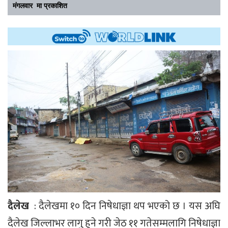
मंगलवार मा प्रकाशित
दैलेख
: दैलेखमा १० दिन निषेधाज्ञा थप भएको छ । यस अघि
दैलेख जिल्लाभर लागु हुने गरी जेठ ११ गतेसम्मलागि निषेधाज्ञा