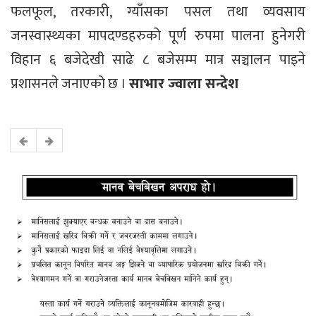
फलफूल, तरकारी, ग्याँसका पसल तथा व्यवसाय
जनस्वास्थ्यका मापदण्डहरुको पूर्ण रुपमा पालना हुनेगरी
विहान ६ बजेदेखी साढे ८ बजेसम्म मात्र सञ्चालन पाइने
प्रशासनले जनाएको छ ।
साभार ज्वाला सन्देश