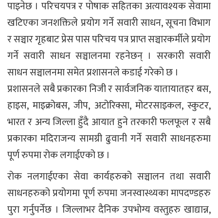
पाइनेछ । परिचयपत्र र पोषाक सहितका अत्यावश्यक सेवामा
खटिएका जनशक्तिले प्रयोग गर्ने सवारी साधन, सूचना विभाग
र सञ्चार गृहबाट प्रेस पास परिचय पत्र प्राप्त सञ्चारकर्मीले प्रयोग
गर्ने सवारी साधन सञ्चालनमा रहनेछन् । सरकारी सवारी
साधन सञ्चालनमा समेत प्रशासनले कडाई गरेको छ ।
प्रशासनले सबै प्रकारका निजी र सार्वजनिक यातायातहर बस,
हाइस, माइक्रोबस, जीप, अटोरिक्सा, मोटरसाइकल, स्कुटर,
भारत र अन्य जिल्ला हुँदै आयात हुने तरकारी फलफूल र सबै
प्रकारका मदिराजन्य सामग्री ढुवानी गर्ने सवारी साधनहरुमा
पूर्ण रुपमा रोक लगाईएको छ ।
रोक नलगाईएका सेवा कार्यहरुको सञ्चालन तथा सवारी
साधनहरुको प्रयोगमा पूर्ण रुपमा जनस्वास्थ्यका मापदण्डहरु
पुरा गर्नुपर्नेछ । जिल्लाभर दैनिक उपभोग्य वस्तुहरु खाद्यान्न,