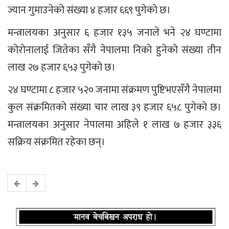
ज्यान गुमाउनेको संख्या ४ हजार ६६९ पुगेको छ।
मन्त्रालयका अनुसार ६ हजार १३५ जनाले भने २४ घण्टामा
कोरोनालाई जितेका सँगै नेपालमा निको हुनेको संख्या तीन
लाख २७ हजार ६५३ पुगेको छ।
२४ घण्टामा ८ हजार ५२० जनामा संक्रमण पुष्टिभएसँगै नेपालमा
कुल संक्रमितको संख्या चार लाख ३९ हजार ६५८ पुगेको छ।
मन्त्रालयका अनुसार नेपालमा अहिले १ लाख ७ हजार ३३६
सक्रिय संक्रमित रहेका छन्।