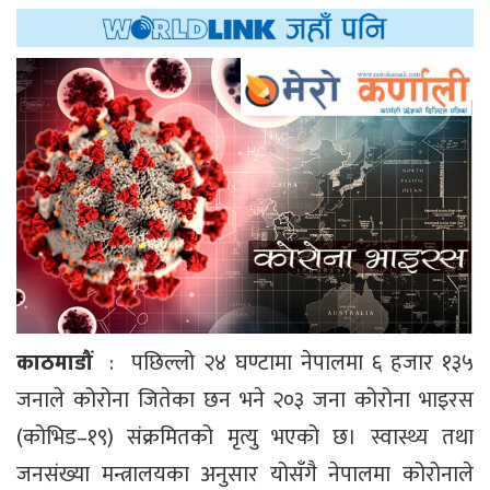
काठमाडौं
: पछिल्लो २४ घण्टामा नेपालमा ६ हजार १३५
जनाले कोरोना जितेका छन भने २०३ जना कोरोना भाइरस
(कोभिड–१९) संक्रमितको मृत्यु भएको छ। स्वास्थ्य तथा
जनसंख्या मन्त्रालयका अनुसार योसँगै नेपालमा कोरोनाले